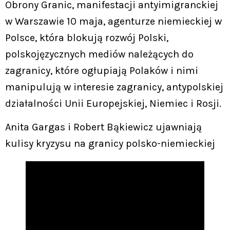
Obrony Granic, manifestacji antyimigranckiej
w Warszawie 10 maja, agenturze niemieckiej w
Polsce, która blokują rozwój Polski,
polskojęzycznych mediów należących do
zagranicy, które ogłupiają Polaków i nimi
manipulują w interesie zagranicy, antypolskiej
działalności Unii Europejskiej, Niemiec i Rosji.
Anita Gargas i Robert Bąkiewicz ujawniają
kulisy kryzysu na granicy polsko-niemieckiej