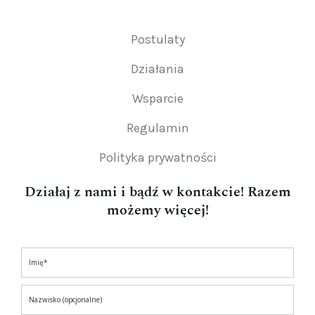
Postulaty
Działania
Wsparcie
Regulamin
Polityka prywatności
Działaj z nami i bądź w kontakcie! Razem
możemy więcej!