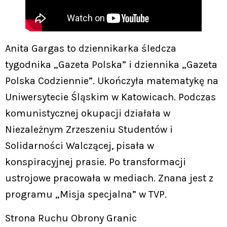
Anita Gargas to dziennikarka śledcza
tygodnika „Gazeta Polska” i dziennika „Gazeta
Polska Codziennie”. Ukończyła matematykę na
Uniwersytecie Śląskim w Katowicach. Podczas
komunistycznej okupacji działała w
Niezależnym Zrzeszeniu Studentów i
Solidarności Walczącej, pisała w
konspiracyjnej prasie. Po transformacji
ustrojowe pracowała w mediach. Znana jest z
programu „Misja specjalna” w TVP.
Strona Ruchu Obrony Granic