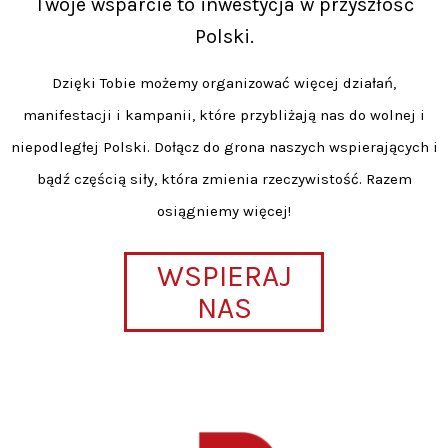
Twoje wsparcie to inwestycja w przyszłość
Polski.
Dzięki Tobie możemy organizować więcej działań,
manifestacji i kampanii, które przybliżają nas do wolnej i
niepodległej Polski. Dołącz do grona naszych wspierających i
bądź częścią siły, która zmienia rzeczywistość. Razem
osiągniemy więcej!
WSPIERAJ
NAS