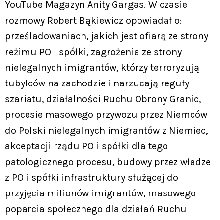
YouTube Magazyn Anity Gargas. W czasie
rozmowy Robert Bąkiewicz opowiadał o:
prześladowaniach, jakich jest ofiarą ze strony
reżimu PO i spółki, zagrożenia ze strony
nielegalnych imigrantów, którzy terroryzują
tubylców na zachodzie i narzucają reguły
szariatu, działalności Ruchu Obrony Granic,
procesie masowego przywozu przez Niemców
do Polski nielegalnych imigrantów z Niemiec,
akceptacji rządu PO i spółki dla tego
patologicznego procesu, budowy przez władze
z PO i spółki infrastruktury służącej do
przyjęcia milionów imigrantów, masowego
poparcia społecznego dla działań Ruchu