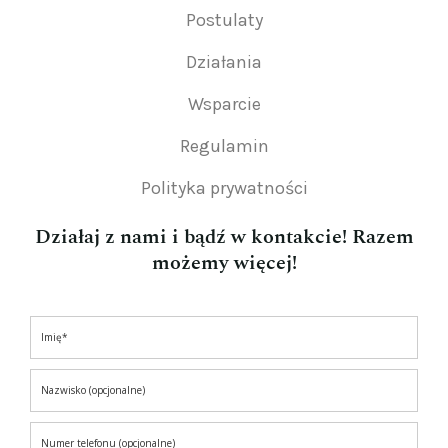
Postulaty
Działania
Wsparcie
Regulamin
Polityka prywatności
Działaj z nami i bądź w kontakcie! Razem
możemy więcej!