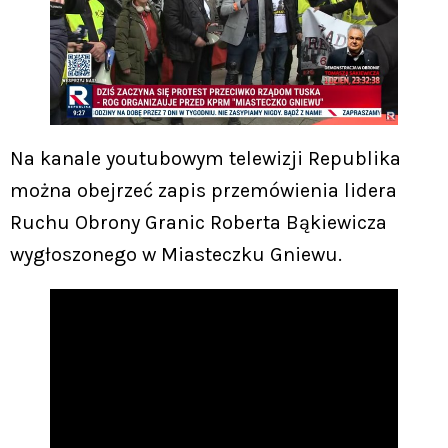
Na kanale youtubowym telewizji Republika
można obejrzeć zapis przemówienia lidera
Ruchu Obrony Granic Roberta Bąkiewicza
wygłoszonego w Miasteczku Gniewu.