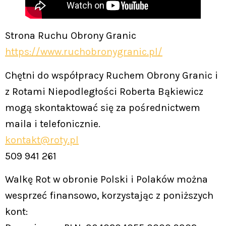
Strona Ruchu Obrony Granic
https://www.ruchobronygranic.pl/
Chętni do współpracy Ruchem Obrony Granic i
z Rotami Niepodległości Roberta Bąkiewicz
mogą skontaktować się za pośrednictwem
maila i telefonicznie.
kontakt@roty.pl
509 941 261
Walkę Rot w obronie Polski i Polaków można
wesprzeć finansowo, korzystając z poniższych
kont: