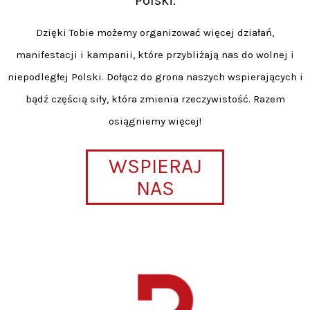
Polski.
Dzięki Tobie możemy organizować więcej działań,
manifestacji i kampanii, które przybliżają nas do wolnej i
niepodległej Polski. Dołącz do grona naszych wspierających i
bądź częścią siły, która zmienia rzeczywistość. Razem
osiągniemy więcej!
WSPIERAJ
NAS