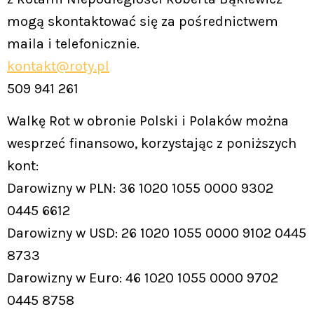
mogą skontaktować się za pośrednictwem
maila i telefonicznie.
kontakt@roty.pl
509 941 261
Walkę Rot w obronie Polski i Polaków można
wesprzeć finansowo, korzystając z poniższych
kont:
Darowizny w PLN: 36 1020 1055 0000 9302
0445 6612
Darowizny w USD: 26 1020 1055 0000 9102 0445
8733
Darowizny w Euro: 46 1020 1055 0000 9702
0445 8758