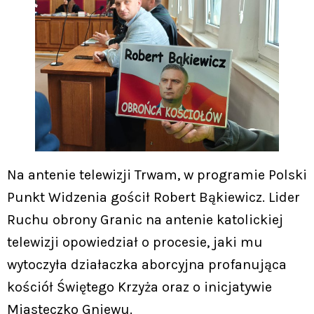
Na antenie telewizji Trwam, w programie Polski
Punkt Widzenia gościł Robert Bąkiewicz. Lider
Ruchu obrony Granic na antenie katolickiej
telewizji opowiedział o procesie, jaki mu
wytoczyła działaczka aborcyjna profanująca
kościół Świętego Krzyża oraz o inicjatywie
Miasteczko Gniewu.