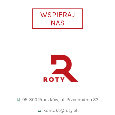
WSPIERAJ
NAS
05-800 Pruszków, ul. Przechodnia 32
kontakt@roty.pl