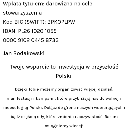
Wpłata tytułem: darowizna na cele
stowarzyszenia
Kod BIC (SWIFT): BPKOPLPW
IBAN: PL26 1020 1055
0000 9102 0445 8733
Jan Bodakowski
Twoje wsparcie to inwestycja w przyszłość
Polski.
Dzięki Tobie możemy organizować więcej działań,
manifestacji i kampanii, które przybliżają nas do wolnej i
niepodległej Polski. Dołącz do grona naszych wspierających i
bądź częścią siły, która zmienia rzeczywistość. Razem
osiągniemy więcej!