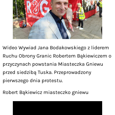
Wideo Wywiad Jana Bodakowskiego z liderem
Ruchu Obrony Granic Robertem Bąkiewiczem o
przyczynach powstania Miasteczka Gniewu
przed siedzibą Tuska. Przeprowadzony
pierwszego dnia protestu.
Robert Bąkiewicz miasteczko gniewu