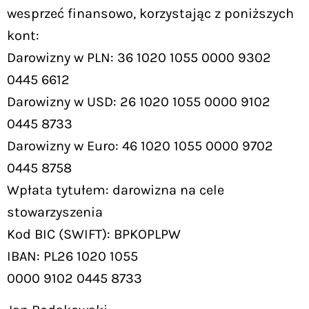
wesprzeć finansowo, korzystając z poniższych
kont:
Darowizny w PLN: 36 1020 1055 0000 9302
0445 6612
Darowizny w USD: 26 1020 1055 0000 9102
0445 8733
Darowizny w Euro: 46 1020 1055 0000 9702
0445 8758
Wpłata tytułem: darowizna na cele
stowarzyszenia
Kod BIC (SWIFT): BPKOPLPW
IBAN: PL26 1020 1055
0000 9102 0445 8733