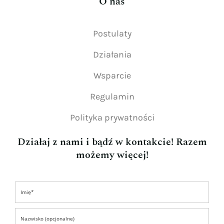
O nas
Postulaty
Działania
Wsparcie
Regulamin
Polityka prywatności
Działaj z nami i bądź w kontakcie! Razem
możemy więcej!