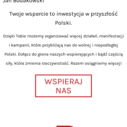
Jan Bodakowski
Twoje wsparcie to inwestycja w przyszłość
Polski.
Dzięki Tobie możemy organizować więcej działań, manifestacji
i kampanii, które przybliżają nas do wolnej i niepodległej
Polski. Dołącz do grona naszych wspierających i bądź częścią
siły, która zmienia rzeczywistość. Razem osiągniemy więcej!
WSPIERAJ
NAS