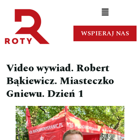
WSPIERAJ NAS
Video wywiad. Robert
Bąkiewicz. Miasteczko
Gniewu. Dzień 1