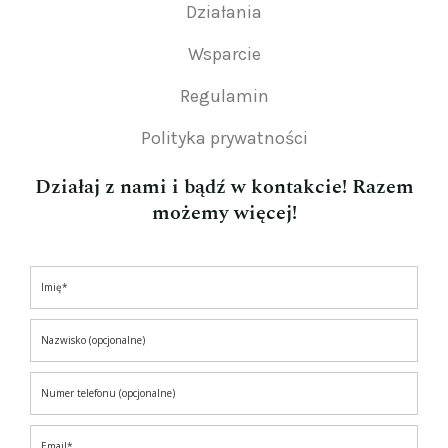
Działania
Wsparcie
Regulamin
Polityka prywatności
Działaj z nami i bądź w kontakcie! Razem
możemy więcej!