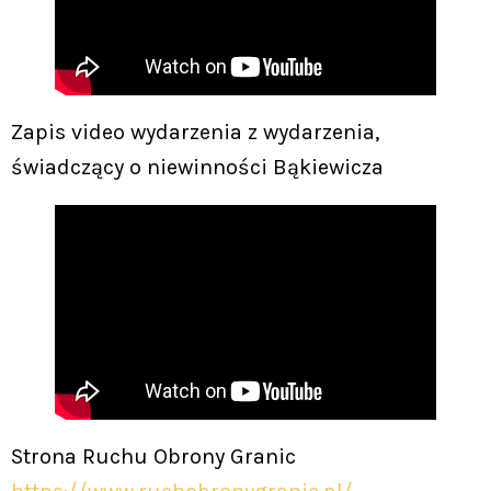
Zapis video wydarzenia z wydarzenia,
świadczący o niewinności Bąkiewicza
Strona Ruchu Obrony Granic