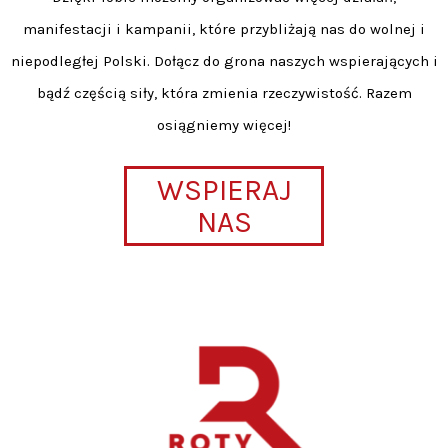
manifestacji i kampanii, które przybliżają nas do wolnej i
niepodległej Polski. Dołącz do grona naszych wspierających i
bądź częścią siły, która zmienia rzeczywistość. Razem
osiągniemy więcej!
WSPIERAJ
NAS