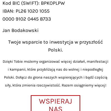
Kod BIC (SWIFT): BPKOPLPW
IBAN: PL26 1020 1055
0000 9102 0445 8733
Jan Bodakowski
Twoje wsparcie to inwestycja w przyszłość
Polski.
Dzięki Tobie możemy organizować więcej działań, manifestacji
i kampanii, które przybliżają nas do wolnej i niepodległej
Polski. Dołącz do grona naszych wspierających i bądź częścią
siły, która zmienia rzeczywistość. Razem osiągniemy więcej!
WSPIERAJ
NAS