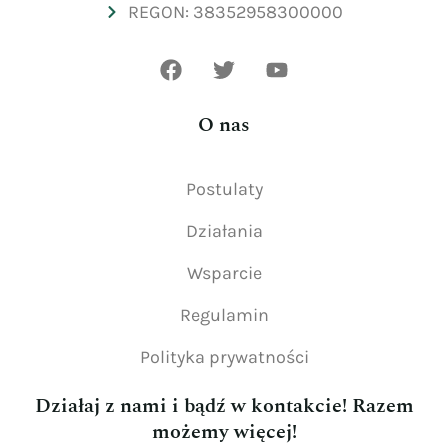
REGON: 38352958300000
O nas
Postulaty
Działania
Wsparcie
Regulamin
Polityka prywatności
Działaj z nami i bądź w kontakcie! Razem
możemy więcej!