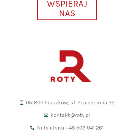
WSPIERAJ
NAS
05-800 Pruszków, ul. Przechodnia 32
kontakt@roty.pl
Nr telefonu +48 509 941 261