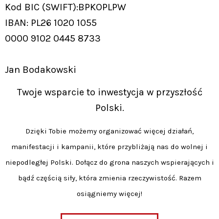
Kod BIC (SWIFT):BPKOPLPW
IBAN: PL26 1020 1055
0000 9102 0445 8733
Jan Bodakowski
Twoje wsparcie to inwestycja w przyszłość
Polski.
Dzięki Tobie możemy organizować więcej działań,
manifestacji i kampanii, które przybliżają nas do wolnej i
niepodległej Polski. Dołącz do grona naszych wspierających i
bądź częścią siły, która zmienia rzeczywistość. Razem
osiągniemy więcej!