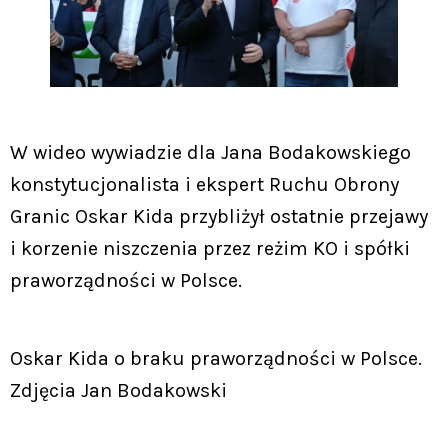
W wideo wywiadzie dla Jana Bodakowskiego
konstytucjonalista i ekspert Ruchu Obrony
Granic Oskar Kida przybliżył ostatnie przejawy
i korzenie niszczenia przez reżim KO i spółki
praworządności w Polsce.
Oskar Kida o braku praworządności w Polsce.
Zdjęcia Jan Bodakowski