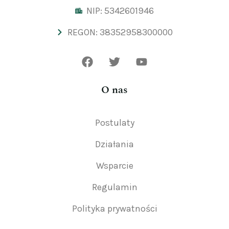
NIP: 5342601946
REGON: 38352958300000
O nas
Postulaty
Działania
Wsparcie
Regulamin
Polityka prywatności