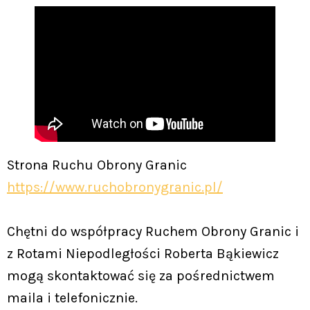
Strona Ruchu Obrony Granic
https://www.ruchobronygranic.pl/
Chętni do współpracy Ruchem Obrony Granic i
z Rotami Niepodległości Roberta Bąkiewicz
mogą skontaktować się za pośrednictwem
maila i telefonicznie.