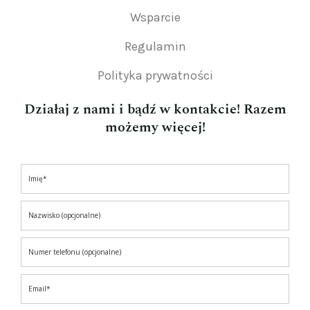
Wsparcie
Regulamin
Polityka prywatności
Działaj z nami i bądź w kontakcie! Razem
możemy więcej!