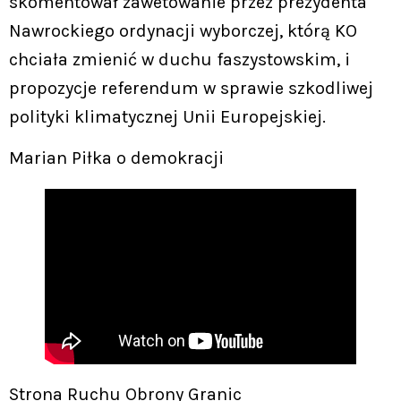
skomentował zawetowanie przez prezydenta
Nawrockiego ordynacji wyborczej, którą KO
chciała zmienić w duchu faszystowskim, i
propozycje referendum w sprawie szkodliwej
polityki klimatycznej Unii Europejskiej.
Marian Piłka o demokracji
Strona Ruchu Obrony Granic