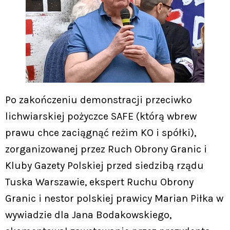
Po zakończeniu demonstracji przeciwko
lichwiarskiej pożyczce SAFE (którą wbrew
prawu chce zaciągnąć reżim KO i spółki),
zorganizowanej przez Ruch Obrony Granic i
Kluby Gazety Polskiej przed siedzibą rządu
Tuska Warszawie, ekspert Ruchu Obrony
Granic i nestor polskiej prawicy Marian Piłka w
wywiadzie dla Jana Bodakowskiego,