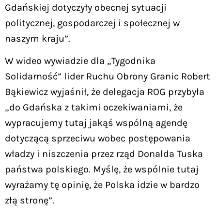
Gdańskiej dotyczyły obecnej sytuacji
politycznej, gospodarczej i społecznej w
naszym kraju”.
W wideo wywiadzie dla „Tygodnika
Solidarność” lider Ruchu Obrony Granic Robert
Bąkiewicz wyjaśnił, że delegacja ROG przybyła
„do Gdańska z takimi oczekiwaniami, że
wypracujemy tutaj jakąś wspólną agendę
dotyczącą sprzeciwu wobec postępowania
władzy i niszczenia przez rząd Donalda Tuska
państwa polskiego. Myślę, że wspólnie tutaj
wyrażamy tę opinię, że Polska idzie w bardzo
złą stronę”.