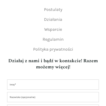
Postulaty
Działania
Wsparcie
Regulamin
Polityka prywatności
Działaj z nami i bądź w kontakcie! Razem
możemy więcej!