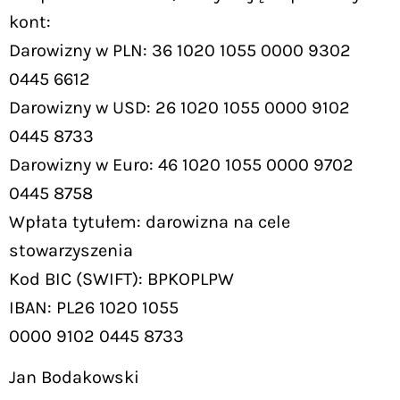
kont:
Darowizny w PLN: 36 1020 1055 0000 9302
0445 6612
Darowizny w USD: 26 1020 1055 0000 9102
0445 8733
Darowizny w Euro: 46 1020 1055 0000 9702
0445 8758
Wpłata tytułem: darowizna na cele
stowarzyszenia
Kod BIC (SWIFT): BPKOPLPW
IBAN: PL26 1020 1055
0000 9102 0445 8733
Jan Bodakowski