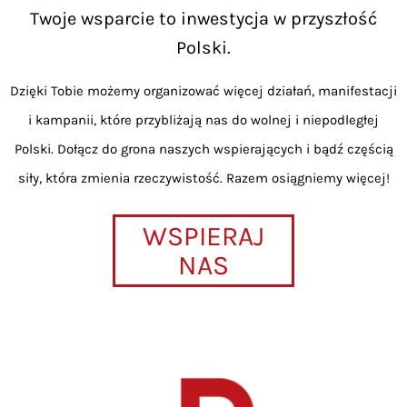
Twoje wsparcie to inwestycja w przyszłość
Polski.
Dzięki Tobie możemy organizować więcej działań, manifestacji
i kampanii, które przybliżają nas do wolnej i niepodległej
Polski. Dołącz do grona naszych wspierających i bądź częścią
siły, która zmienia rzeczywistość. Razem osiągniemy więcej!
WSPIERAJ
NAS