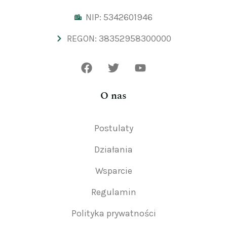
NIP: 5342601946
REGON: 38352958300000
O nas
Postulaty
Działania
Wsparcie
Regulamin
Polityka prywatności