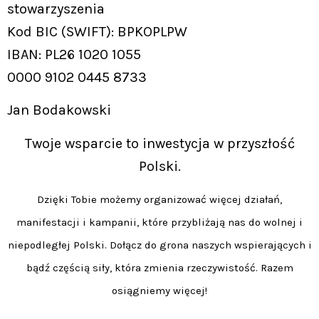
stowarzyszenia
Kod BIC (SWIFT): BPKOPLPW
IBAN: PL26 1020 1055
0000 9102 0445 8733
Jan Bodakowski
Twoje wsparcie to inwestycja w przyszłość
Polski.
Dzięki Tobie możemy organizować więcej działań,
manifestacji i kampanii, które przybliżają nas do wolnej i
niepodległej Polski. Dołącz do grona naszych wspierających i
bądź częścią siły, która zmienia rzeczywistość. Razem
osiągniemy więcej!