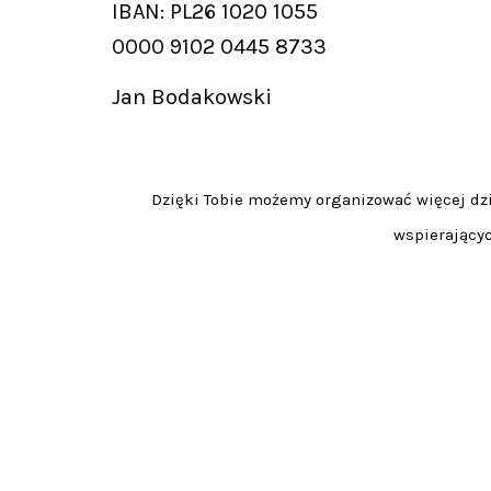
IBAN: PL26 1020 1055
0000 9102 0445 8733
Jan Bodakowski
Dzięki Tobie możemy organizować więcej dzia
wspierającyc