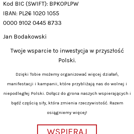
Kod BIC (SWIFT): BPKOPLPW
IBAN: PL26 1020 1055
0000 9102 0445 8733
Jan Bodakowski
Twoje wsparcie to inwestycja w przyszłość
Polski.
Dzięki Tobie możemy organizować więcej działań,
manifestacji i kampanii, które przybliżają nas do wolnej i
niepodległej Polski. Dołącz do grona naszych wspierających i
bądź częścią siły, która zmienia rzeczywistość. Razem
osiągniemy więcej!
WSPIERAJ