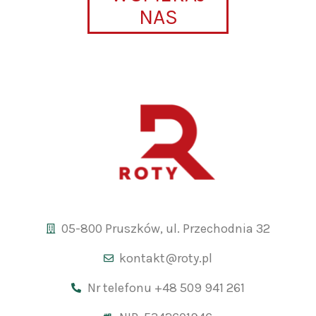
NAS
05-800 Pruszków, ul. Przechodnia 32
kontakt@roty.pl
Nr telefonu +48 509 941 261