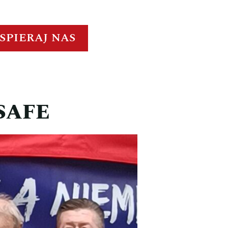
SPIERAJ NAS
 SAFE