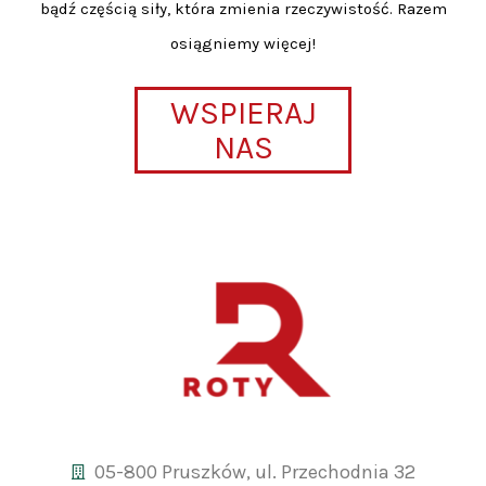
bądź częścią siły, która zmienia rzeczywistość. Razem
osiągniemy więcej!
WSPIERAJ
NAS
05-800 Pruszków, ul. Przechodnia 32