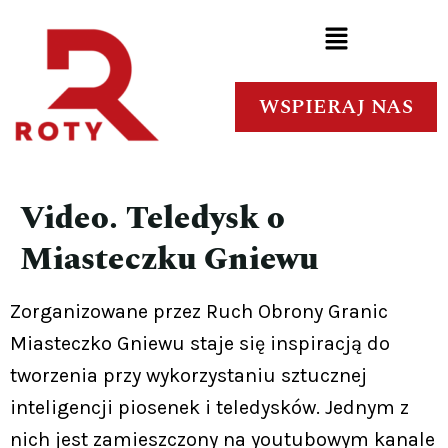
WSPIERAJ NAS
Video. Teledysk o
Miasteczku Gniewu
Zorganizowane przez Ruch Obrony Granic
Miasteczko Gniewu staje się inspiracją do
tworzenia przy wykorzystaniu sztucznej
inteligencji piosenek i teledysków. Jednym z
nich jest zamieszczony na youtubowym kanale