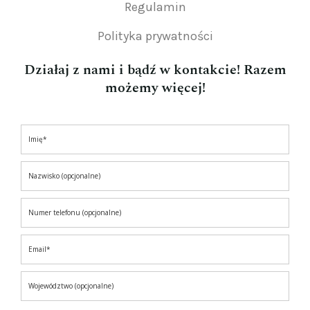
Regulamin
Polityka prywatności
Działaj z nami i bądź w kontakcie! Razem
możemy więcej!