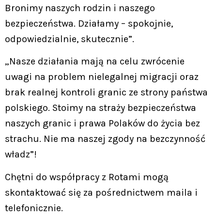
Bronimy naszych rodzin i naszego
bezpieczeństwa. Działamy – spokojnie,
odpowiedzialnie, skutecznie”.
„Nasze działania mają na celu zwrócenie
uwagi na problem nielegalnej migracji oraz
brak realnej kontroli granic ze strony państwa
polskiego. Stoimy na straży bezpieczeństwa
naszych granic i prawa Polaków do życia bez
strachu. Nie ma naszej zgody na bezczynność
władz”!
Chętni do współpracy z Rotami mogą
skontaktować się za pośrednictwem maila i
telefonicznie.