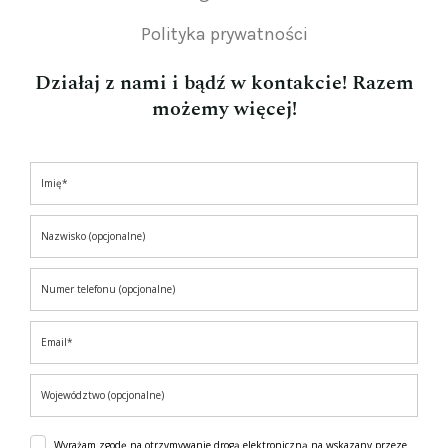
Polityka prywatności
Działaj z nami i bądź w kontakcie! Razem
możemy więcej!
Wyrażam zgodę na otrzymywanie drogą elektroniczną na wskazany przeze