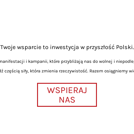
Twoje wsparcie to inwestycja w przyszłość Polski.
anifestacji i kampanii, które przybliżają nas do wolnej i niepodle
dź częścią siły, która zmienia rzeczywistość. Razem osiągniemy wi
WSPIERAJ
NAS