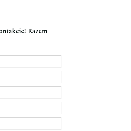
kontakcie! Razem