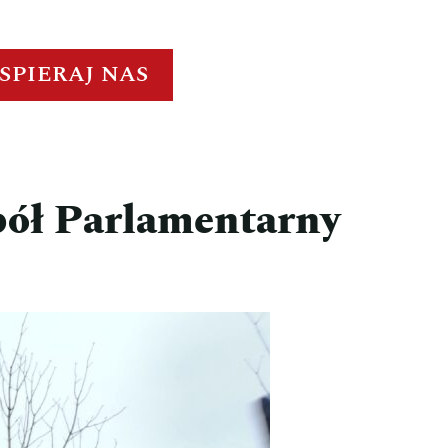
SPIERAJ NAS
pół Parlamentarny