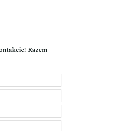
kontakcie! Razem