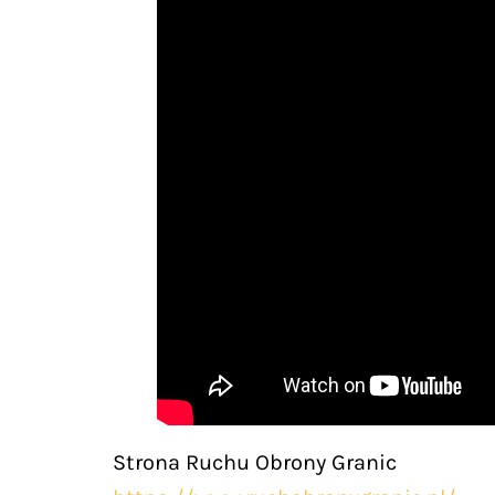
Strona Ruchu Obrony Granic