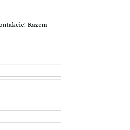
kontakcie! Razem