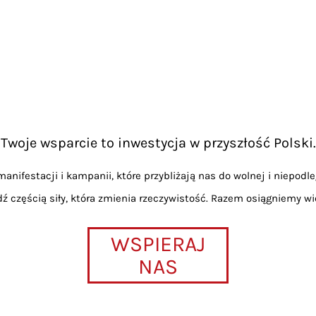
Twoje wsparcie to inwestycja w przyszłość Polski.
anifestacji i kampanii, które przybliżają nas do wolnej i niepodle
dź częścią siły, która zmienia rzeczywistość. Razem osiągniemy wi
WSPIERAJ
NAS