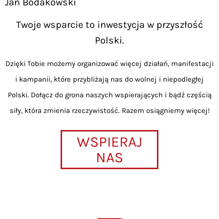
Jan Bodakowski
Twoje wsparcie to inwestycja w przyszłość
Polski.
Dzięki Tobie możemy organizować więcej działań, manifestacji
i kampanii, które przybliżają nas do wolnej i niepodległej
Polski. Dołącz do grona naszych wspierających i bądź częścią
siły, która zmienia rzeczywistość. Razem osiągniemy więcej!
WSPIERAJ
NAS