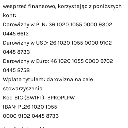
wesprzeć finansowo, korzystając z poniższych
kont:
Darowizny w PLN: 36 1020 1055 0000 9302
0445 6612
Darowizny w USD: 26 1020 1055 0000 9102
0445 8733
Darowizny w Euro: 46 1020 1055 0000 9702
0445 8758
Wpłata tytułem: darowizna na cele
stowarzyszenia
Kod BIC (SWIFT): BPKOPLPW
IBAN: PL26 1020 1055
0000 9102 0445 8733