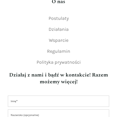
O nas
Postulaty
Działania
Wsparcie
Regulamin
Polityka prywatności
Działaj z nami i bądź w kontakcie! Razem
możemy więcej!