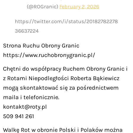
(@ROGranic)
February 2, 2026
https://twitter.com/i/status/20182782278
36637224
Strona Ruchu Obrony Granic
https://www.ruchobronygranic.pl/
Chętni do współpracy Ruchem Obrony Granic i
z Rotami Niepodległości Roberta Bąkiewicz
mogą skontaktować się za pośrednictwem
maila i telefonicznie.
kontakt@roty.pl
509 941 261
Walkę Rot w obronie Polski i Polaków można