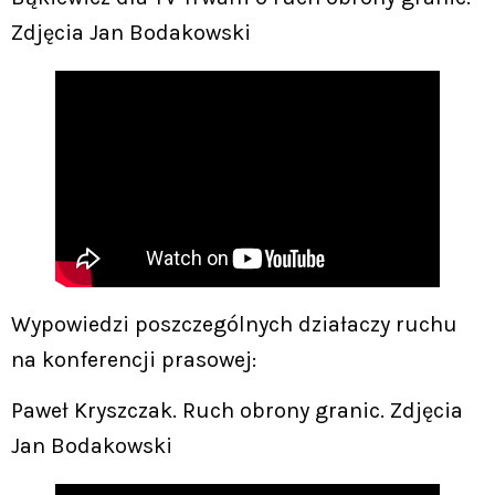
Zdjęcia Jan Bodakowski
Wypowiedzi poszczególnych działaczy ruchu
na konferencji prasowej:
Paweł Kryszczak. Ruch obrony granic. Zdjęcia
Jan Bodakowski