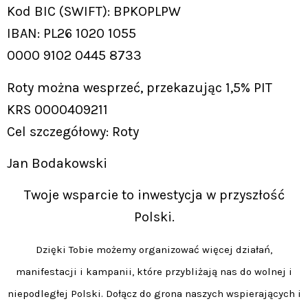
Kod BIC (SWIFT): BPKOPLPW
IBAN: PL26 1020 1055
0000 9102 0445 8733
Roty można wesprzeć, przekazując 1,5% PIT
KRS 0000409211
Cel szczegółowy: Roty
Jan Bodakowski
Twoje wsparcie to inwestycja w przyszłość
Polski.
Dzięki Tobie możemy organizować więcej działań,
manifestacji i kampanii, które przybliżają nas do wolnej i
niepodległej Polski. Dołącz do grona naszych wspierających i