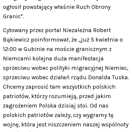
ogłosił powstający właśnie Ruch Obrony
Granic”.
Cytowany przez portal Niezależna Robert
Bąkiewicz poinformował, że „już 5 kwietnia o
12:00 w Gubinie na moście granicznym z
Niemcami kolejna duża manifestacja
sprzeciwu wobec polityki migracyjnej Niemiec,
sprzeciwu wobec działań rządu Donalda Tuska.
Chcemy zaprosić tam wszystkich polskich
patriotów, którzy rozumieją, przed jakim
zagrożeniem Polska dzisiaj stoi. Od nas
polskich patriotów zależy, czy wygramy tę
wojnę, która jest niszczeniem naszej wspólnoty