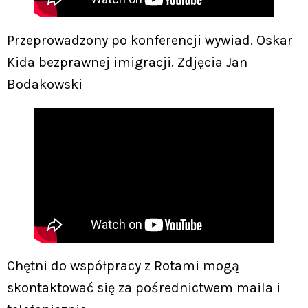
Przeprowadzony po konferencji wywiad. Oskar
Kida bezprawnej imigracji. Zdjęcia Jan
Bodakowski
Chętni do współpracy z Rotami mogą
skontaktować się za pośrednictwem maila i