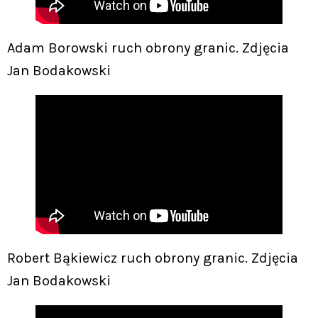
Adam Borowski ruch obrony granic. Zdjęcia
Jan Bodakowski
Robert Bąkiewicz ruch obrony granic. Zdjęcia
Jan Bodakowski