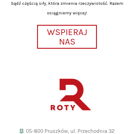
bądź częścią siły, która zmienia rzeczywistość. Razem
osiągniemy więcej!
WSPIERAJ
NAS
05-800 Pruszków, ul. Przechodnia 32