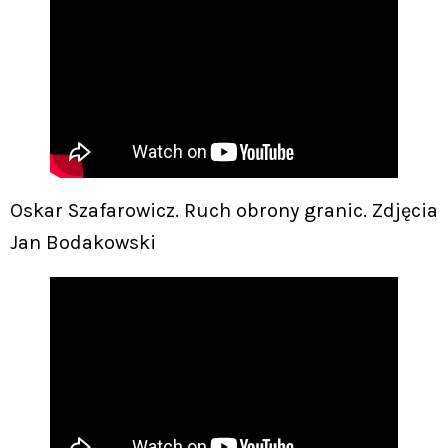
Oskar Szafarowicz. Ruch obrony granic. Zdjęcia
Jan Bodakowski