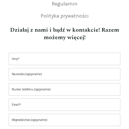
Regulamin
Polityka prywatności
Działaj z nami i bądź w kontakcie! Razem
możemy więcej!