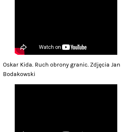
Oskar Kida. Ruch obrony granic. Zdjęcia Jan
Bodakowski