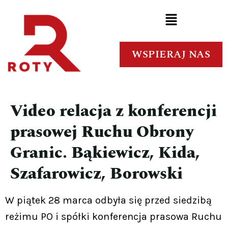
WSPIERAJ NAS
Video relacja z konferencji
prasowej Ruchu Obrony
Granic. Bąkiewicz, Kida,
Szafarowicz, Borowski
W piątek 28 marca odbyła się przed siedzibą
reżimu PO i spółki konferencja prasowa Ruchu