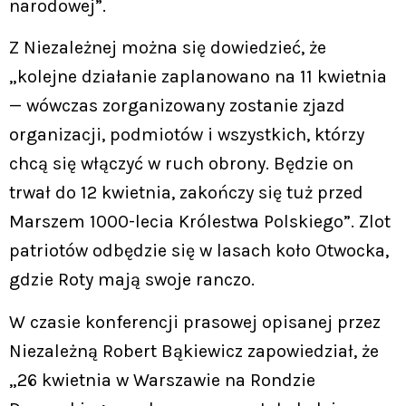
narodowej”.
Z Niezależnej można się dowiedzieć, że
„kolejne działanie zaplanowano na 11 kwietnia
— wówczas zorganizowany zostanie zjazd
organizacji, podmiotów i wszystkich, którzy
chcą się włączyć w ruch obrony. Będzie on
trwał do 12 kwietnia, zakończy się tuż przed
Marszem 1000-lecia Królestwa Polskiego”. Zlot
patriotów odbędzie się w lasach koło Otwocka,
gdzie Roty mają swoje ranczo.
W czasie konferencji prasowej opisanej przez
Niezależną Robert Bąkiewicz zapowiedział, że
„26 kwietnia w Warszawie na Rondzie