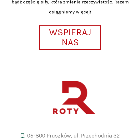
bądź częścią siły, która zmienia rzeczywistość. Razem
osiągniemy więcej!
WSPIERAJ
NAS
05-800 Pruszków, ul. Przechodnia 32