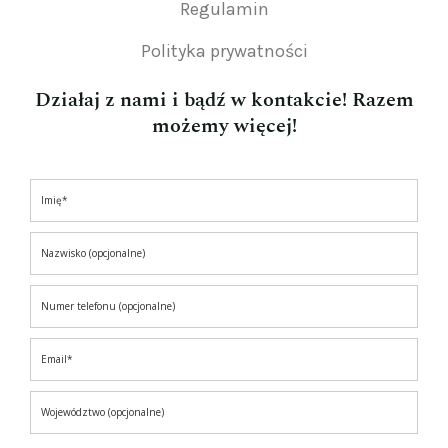
Regulamin
Polityka prywatności
Działaj z nami i bądź w kontakcie! Razem
możemy więcej!