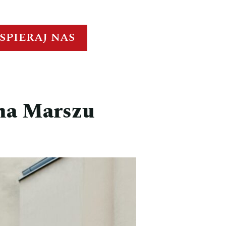
SPIERAJ NAS
na Marszu