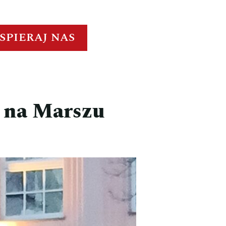
SPIERAJ NAS
 na Marszu