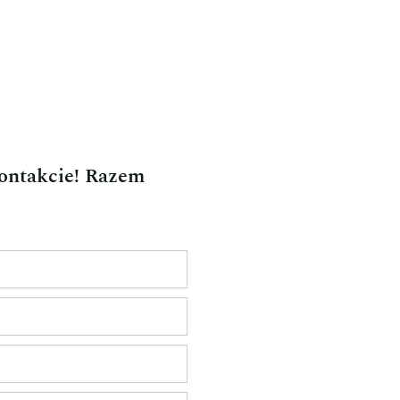
kontakcie! Razem