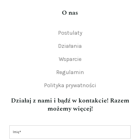
O nas
Postulaty
Działania
Wsparcie
Regulamin
Polityka prywatności
Działaj z nami i bądź w kontakcie! Razem
możemy więcej!