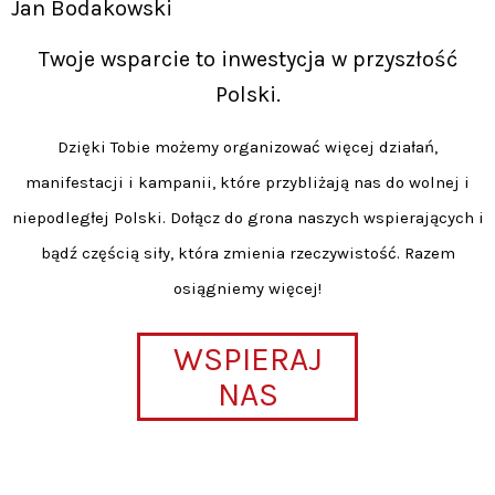
Jan Bodakowski
Twoje wsparcie to inwestycja w przyszłość
Polski.
Dzięki Tobie możemy organizować więcej działań,
manifestacji i kampanii, które przybliżają nas do wolnej i
niepodległej Polski. Dołącz do grona naszych wspierających i
bądź częścią siły, która zmienia rzeczywistość. Razem
osiągniemy więcej!
WSPIERAJ
NAS