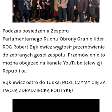
Podczas posiedzenia Zespołu
Parlamentarnego Ruchu Obrony Granic lider
ROG Robert Bąkiewicz wygłosił przemówienie
do zebranych gości zespołu. Przemówienie to
można obejrzeć na kanale YouTube telewizji
Republika.
Bąkiewicz ostro do Tuska: ROZLICZYMY CIĘ ZA
TWOJĄ ZDRADZIECKĄ POLITYKĘ!