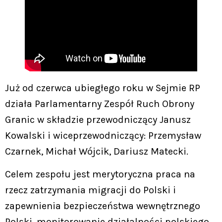
Już od czerwca ubiegłego roku w Sejmie RP
działa Parlamentarny Zespół Ruch Obrony
Granic w składzie przewodniczący Janusz
Kowalski i wiceprzewodniczący: Przemysław
Czarnek, Michał Wójcik, Dariusz Matecki.
Celem zespołu jest merytoryczna praca na
rzecz zatrzymania migracji do Polski i
zapewnienia bezpieczeństwa wewnętrznego
Polski, monitorowanie działalności polskiego