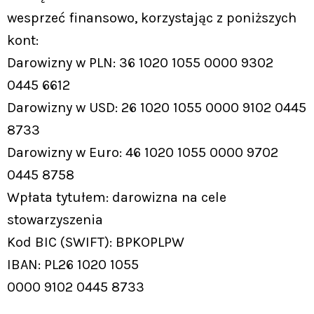
wesprzeć finansowo, korzystając z poniższych
kont:
Darowizny w PLN: 36 1020 1055 0000 9302
0445 6612
Darowizny w USD: 26 1020 1055 0000 9102 0445
8733
Darowizny w Euro: 46 1020 1055 0000 9702
0445 8758
Wpłata tytułem: darowizna na cele
stowarzyszenia
Kod BIC (SWIFT): BPKOPLPW
IBAN: PL26 1020 1055
0000 9102 0445 8733