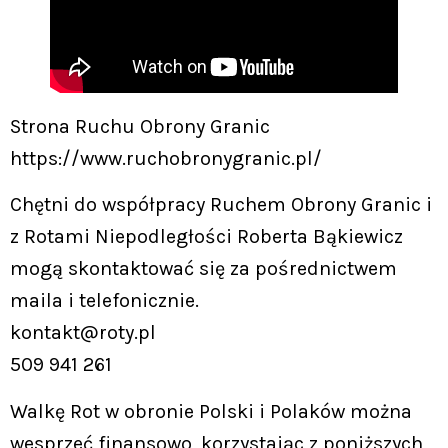
Strona Ruchu Obrony Granic
https://www.ruchobronygranic.pl/
Chętni do współpracy Ruchem Obrony Granic i
z Rotami Niepodległości Roberta Bąkiewicz
mogą skontaktować się za pośrednictwem
maila i telefonicznie.
kontakt@roty.pl
509 941 261
Walkę Rot w obronie Polski i Polaków można
wesprzeć finansowo, korzystając z poniższych