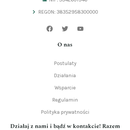
REGON: 38352958300000
O nas
Postulaty
Działania
Wsparcie
Regulamin
Polityka prywatności
Działaj z nami i bądź w kontakcie! Razem