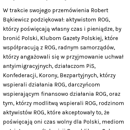
W trakcie swojego przemówienia Robert
Bąkiewicz podziękował: aktywistom ROG,
którzy poświęcają własny czas i pieniądze, by
bronić Polski, Klubom Gazety Polskiej, które
współpracują z ROG, radnym samorządów,
którzy angażowali się w przyjmowanie uchwał
antyimigracyjnych, działaczom PiS,
Konfederacji, Korony, Bezpartyjnych, którzy
wspierali działania ROG, darczyńcom
wspierającym finansowo działania ROG, oraz
tym, którzy modlitwą wspierali ROG, rodzinom
aktywistów ROG, które akceptowały to, że
poświęcają oni czas wolny dla Polski, mediom