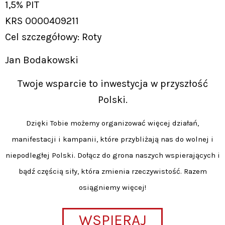
1,5% PIT
KRS 0000409211
Cel szczegółowy: Roty
Jan Bodakowski
Twoje wsparcie to inwestycja w przyszłość
Polski.
Dzięki Tobie możemy organizować więcej działań,
manifestacji i kampanii, które przybliżają nas do wolnej i
niepodległej Polski. Dołącz do grona naszych wspierających i
bądź częścią siły, która zmienia rzeczywistość. Razem
osiągniemy więcej!
WSPIERAJ