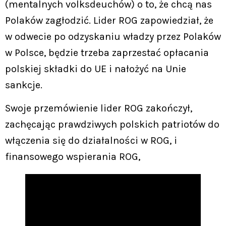
(mentalnych volksdeuchów) o to, że chcą nas
Polaków zagłodzić. Lider ROG zapowiedział, że
w odwecie po odzyskaniu władzy przez Polaków
w Polsce, będzie trzeba zaprzestać opłacania
polskiej składki do UE i nałożyć na Unie
sankcje.
Swoje przemówienie lider ROG zakończył,
zachęcając prawdziwych polskich patriotów do
włączenia się do działalności w ROG, i
finansowego wspierania ROG,