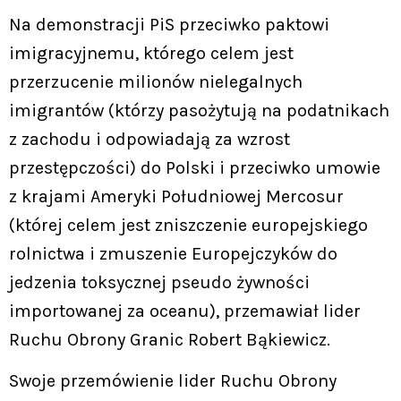
Na demonstracji PiS przeciwko paktowi
imigracyjnemu, którego celem jest
przerzucenie milionów nielegalnych
imigrantów (którzy pasożytują na podatnikach
z zachodu i odpowiadają za wzrost
przestępczości) do Polski i przeciwko umowie
z krajami Ameryki Południowej Mercosur
(której celem jest zniszczenie europejskiego
rolnictwa i zmuszenie Europejczyków do
jedzenia toksycznej pseudo żywności
importowanej za oceanu), przemawiał lider
Ruchu Obrony Granic Robert Bąkiewicz.
Swoje przemówienie lider Ruchu Obrony