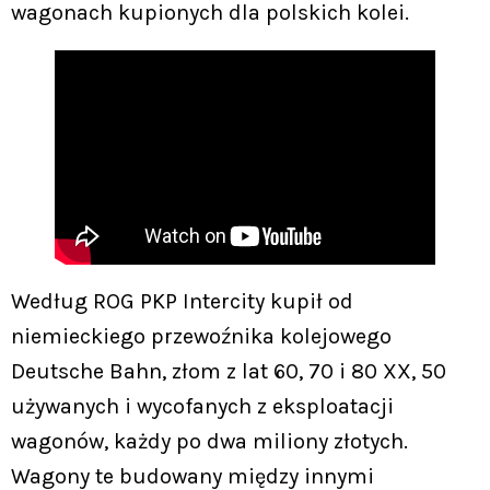
wagonach kupionych dla polskich kolei.
Według ROG PKP Intercity kupił od
niemieckiego przewoźnika kolejowego
Deutsche Bahn, złom z lat 60, 70 i 80 XX, 50
używanych i wycofanych z eksploatacji
wagonów, każdy po dwa miliony złotych.
Wagony te budowany między innymi