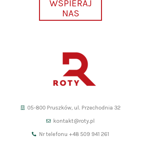
WSPIERAJ
NAS
05-800 Pruszków, ul. Przechodnia 32
kontakt@roty.pl
Nr telefonu +48 509 941 261