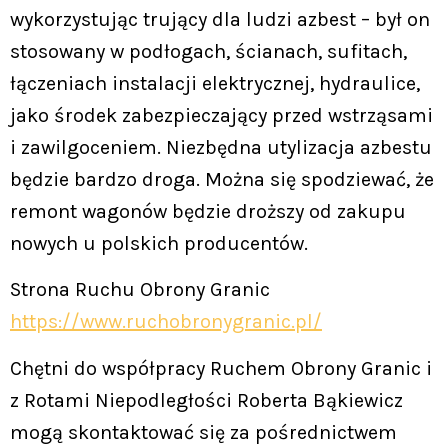
wykorzystując trujący dla ludzi azbest – był on
stosowany w podłogach, ścianach, sufitach,
łączeniach instalacji elektrycznej, hydraulice,
jako środek zabezpieczający przed wstrząsami
i zawilgoceniem. Niezbędna utylizacja azbestu
będzie bardzo droga. Można się spodziewać, że
remont wagonów będzie droższy od zakupu
nowych u polskich producentów.
Strona Ruchu Obrony Granic
https://www.ruchobronygranic.pl/
Chętni do współpracy Ruchem Obrony Granic i
z Rotami Niepodległości Roberta Bąkiewicz
mogą skontaktować się za pośrednictwem