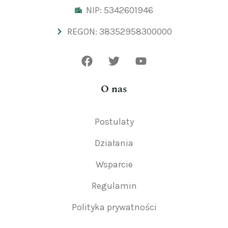
NIP: 5342601946
REGON: 38352958300000
O nas
Postulaty
Działania
Wsparcie
Regulamin
Polityka prywatności