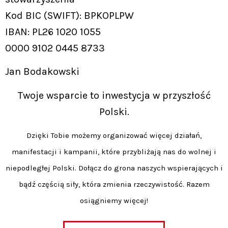
Kod BIC (SWIFT): BPKOPLPW
IBAN: PL26 1020 1055
0000 9102 0445 8733
Jan Bodakowski
Twoje wsparcie to inwestycja w przyszłość
Polski.
Dzięki Tobie możemy organizować więcej działań,
manifestacji i kampanii, które przybliżają nas do wolnej i
niepodległej Polski. Dołącz do grona naszych wspierających i
bądź częścią siły, która zmienia rzeczywistość. Razem
osiągniemy więcej!