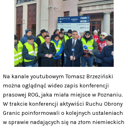
Na kanale youtubowym Tomasz Brzeziński
można oglądnąć wideo zapis konferencji
prasowej ROG, jaka miała miejsce w Poznaniu.
W trakcie konferencji aktywiści Ruchu Obrony
Granic poinformowali o kolejnych ustaleniach
w sprawie nadających się na złom niemieckich