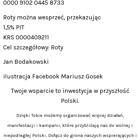
0000 9102 0445 8733
Roty można wesprzeć, przekazując
1,5% PIT
KRS 0000409211
Cel szczegółowy: Roty
Jan Bodakowski
ilustracja Facebook Mariusz Gosek
Twoje wsparcie to inwestycja w przyszłość
Polski.
Dzięki Tobie możemy organizować więcej działań,
manifestacji i kampanii, które przybliżają nas do wolnej i
niepodległej Polski. Dołącz do grona naszych wspierających i