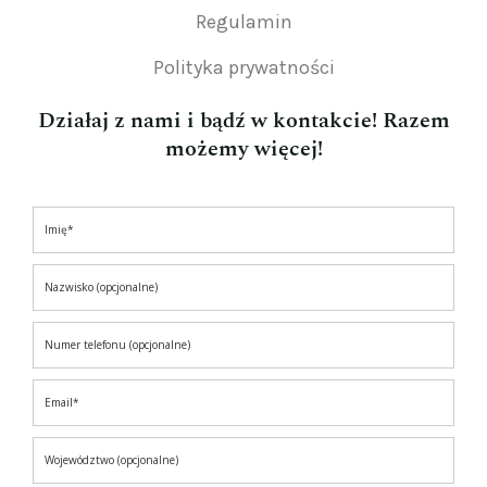
Regulamin
Polityka prywatności
Działaj z nami i bądź w kontakcie! Razem
możemy więcej!