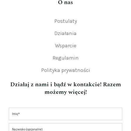
O nas
Postulaty
Działania
Wsparcie
Regulamin
Polityka prywatności
Działaj z nami i bądź w kontakcie! Razem
możemy więcej!