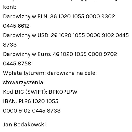
kont:
Darowizny w PLN: 36 1020 1055 0000 9302
0445 6612
Darowizny w USD: 26 1020 1055 0000 9102 0445
8733
Darowizny w Euro: 46 1020 1055 0000 9702
0445 8758
Wpłata tytułem: darowizna na cele
stowarzyszenia
Kod BIC (SWIFT): BPKOPLPW
IBAN: PL26 1020 1055
0000 9102 0445 8733
Jan Bodakowski