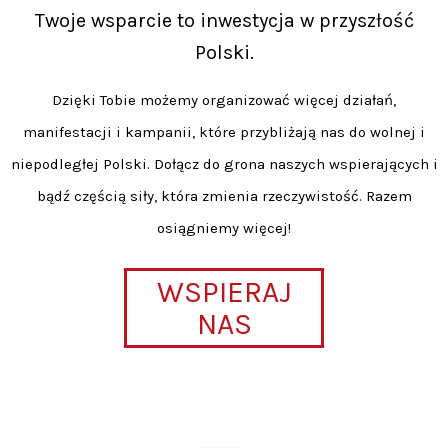
Twoje wsparcie to inwestycja w przyszłość
Polski.
Dzięki Tobie możemy organizować więcej działań,
manifestacji i kampanii, które przybliżają nas do wolnej i
niepodległej Polski. Dołącz do grona naszych wspierających i
bądź częścią siły, która zmienia rzeczywistość. Razem
osiągniemy więcej!
WSPIERAJ
NAS