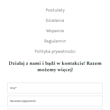
Postulaty
Działania
Wsparcie
Regulamin
Polityka prywatności
Działaj z nami i bądź w kontakcie! Razem
możemy więcej!