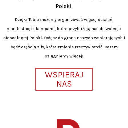
Polski.
Dzięki Tobie możemy organizować więcej działań,
manifestacji i kampanii, które przybliżają nas do wolnej i
niepodległej Polski. Dołącz do grona naszych wspierających i
bądź częścią siły, która zmienia rzeczywistość. Razem
osiągniemy więcej!
WSPIERAJ
NAS