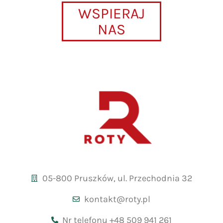
WSPIERAJ
NAS
05-800 Pruszków, ul. Przechodnia 32
kontakt@roty.pl
Nr telefonu +48 509 941 261