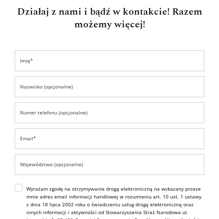
Działaj z nami i bądź w kontakcie! Razem
możemy więcej!
Wyrażam zgodę na otrzymywanie drogą elektroniczną na wskazany przeze
mnie adres email informacji handlowej w rozumieniu art. 10 ust. 1 ustawy
z dnia 18 lipca 2002 roku o świadczeniu usług drogą elektroniczną oraz
innych informacji i aktywności od Stowarzyszenia Straż Narodowa ul.