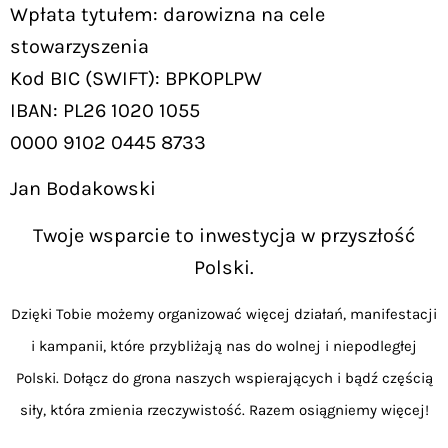
Wpłata tytułem: darowizna na cele
stowarzyszenia
Kod BIC (SWIFT): BPKOPLPW
IBAN: PL26 1020 1055
0000 9102 0445 8733
Jan Bodakowski
Twoje wsparcie to inwestycja w przyszłość
Polski.
Dzięki Tobie możemy organizować więcej działań, manifestacji
i kampanii, które przybliżają nas do wolnej i niepodległej
Polski. Dołącz do grona naszych wspierających i bądź częścią
siły, która zmienia rzeczywistość. Razem osiągniemy więcej!