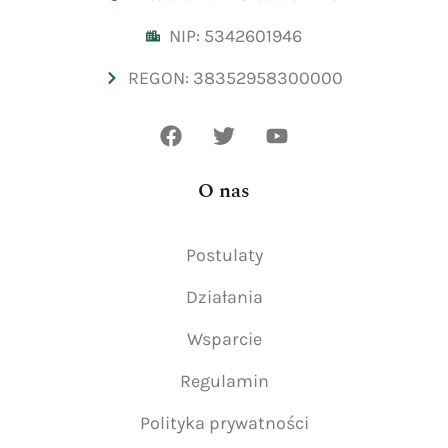
NIP: 5342601946
REGON: 38352958300000
O nas
Postulaty
Działania
Wsparcie
Regulamin
Polityka prywatności