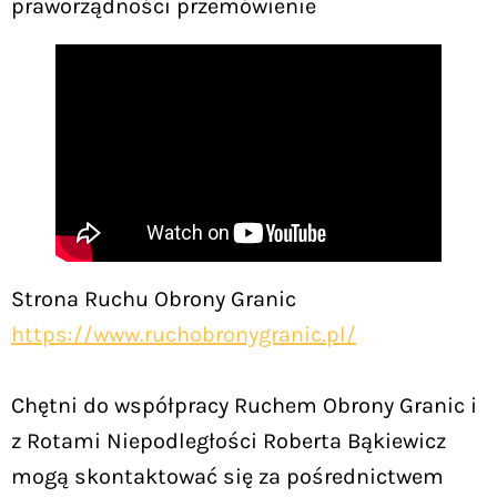
praworządności przemówienie
Strona Ruchu Obrony Granic
https://www.ruchobronygranic.pl/
Chętni do współpracy Ruchem Obrony Granic i
z Rotami Niepodległości Roberta Bąkiewicz
mogą skontaktować się za pośrednictwem