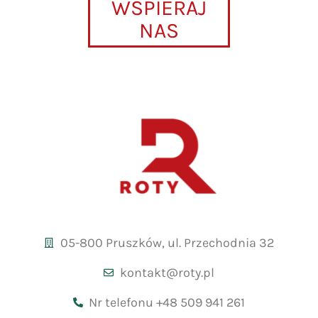
WSPIERAJ
NAS
05-800 Pruszków, ul. Przechodnia 32
kontakt@roty.pl
Nr telefonu +48 509 941 261