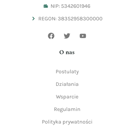
NIP: 5342601946
REGON: 38352958300000
O nas
Postulaty
Działania
Wsparcie
Regulamin
Polityka prywatności