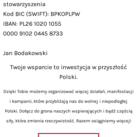
stowarzyszenia
Kod BIC (SWIFT): BPKOPLPW
IBAN: PL26 1020 1055
0000 9102 0445 8733
Jan Bodakowski
Twoje wsparcie to inwestycja w przyszłość
Polski.
Dzięki Tobie możemy organizować więcej działań, manifestacji
i kampanii, które przybliżają nas do wolnej i niepodległej
Polski. Dołącz do grona naszych wspierających i bądź częścią
siły, która zmienia rzeczywistość. Razem osiągniemy więcej!