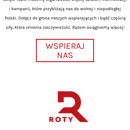
i kampanii, które przybliżają nas do wolnej i niepodległej
Polski. Dołącz do grona naszych wspierających i bądź częścią
siły, która zmienia rzeczywistość. Razem osiągniemy więcej!
WSPIERAJ
NAS