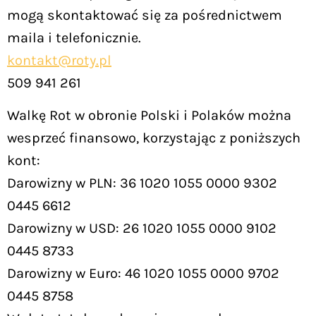
mogą skontaktować się za pośrednictwem
maila i telefonicznie.
kontakt@roty.pl
509 941 261
Walkę Rot w obronie Polski i Polaków można
wesprzeć finansowo, korzystając z poniższych
kont:
Darowizny w PLN: 36 1020 1055 0000 9302
0445 6612
Darowizny w USD: 26 1020 1055 0000 9102
0445 8733
Darowizny w Euro: 46 1020 1055 0000 9702
0445 8758