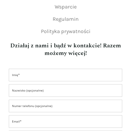
Wsparcie
Regulamin
Polityka prywatności
Działaj z nami i bądź w kontakcie! Razem
możemy więcej!