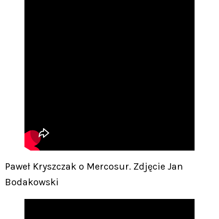
Paweł Kryszczak o Mercosur. Zdjęcie Jan
Bodakowski