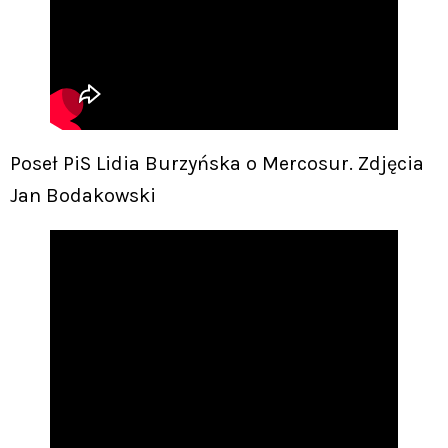
Poseł PiS Lidia Burzyńska o Mercosur. Zdjęcia
Jan Bodakowski