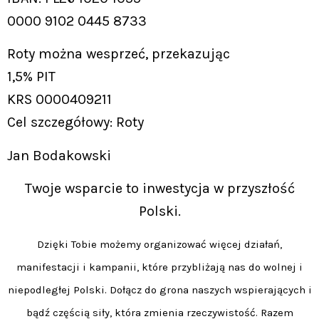
0000 9102 0445 8733
Roty można wesprzeć, przekazując
1,5% PIT
KRS 0000409211
Cel szczegółowy: Roty
Jan Bodakowski
Twoje wsparcie to inwestycja w przyszłość
Polski.
Dzięki Tobie możemy organizować więcej działań,
manifestacji i kampanii, które przybliżają nas do wolnej i
niepodległej Polski. Dołącz do grona naszych wspierających i
bądź częścią siły, która zmienia rzeczywistość. Razem