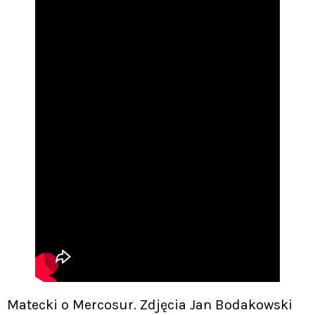
Matecki o Mercosur. Zdjęcia Jan Bodakowski