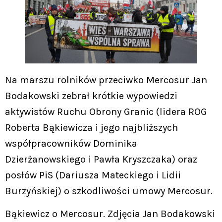
Na marszu rolników przeciwko Mercosur Jan
Bodakowski zebrał krótkie wypowiedzi
aktywistów Ruchu Obrony Granic (lidera ROG
Roberta Bąkiewicza i jego najbliższych
współpracowników Dominika
Dzierżanowskiego i Pawła Kryszczaka) oraz
posłów PiS (Dariusza Mateckiego i Lidii
Burzyńskiej) o szkodliwości umowy Mercosur.
Bąkiewicz o Mercosur. Zdjęcia Jan Bodakowski