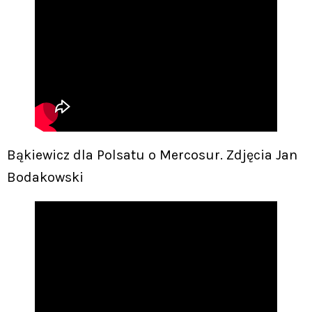
Bąkiewicz dla Polsatu o Mercosur. Zdjęcia Jan
Bodakowski