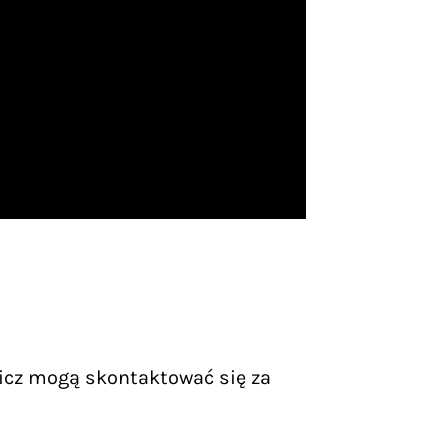
icz mogą skontaktować się za