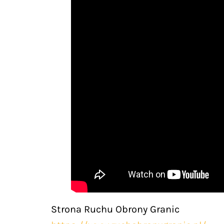
Strona Ruchu Obrony Granic