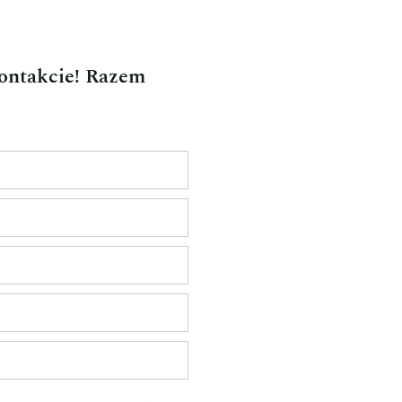
kontakcie! Razem