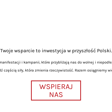
Twoje wsparcie to inwestycja w przyszłość Polski.
anifestacji i kampanii, które przybliżają nas do wolnej i niepodle
dź częścią siły, która zmienia rzeczywistość. Razem osiągniemy wi
WSPIERAJ
NAS