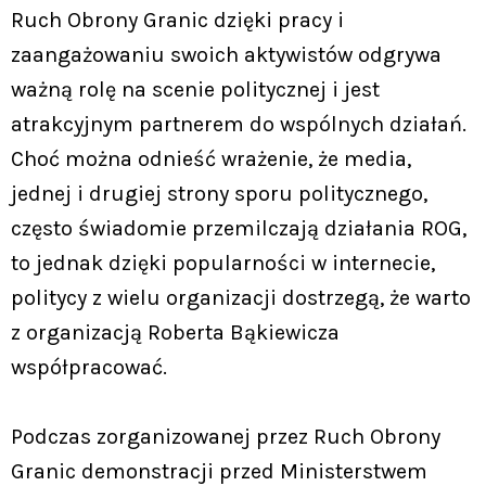
Ruch Obrony Granic dzięki pracy i
zaangażowaniu swoich aktywistów odgrywa
ważną rolę na scenie politycznej i jest
atrakcyjnym partnerem do wspólnych działań.
Choć można odnieść wrażenie, że media,
jednej i drugiej strony sporu politycznego,
często świadomie przemilczają działania ROG,
to jednak dzięki popularności w internecie,
politycy z wielu organizacji dostrzegą, że warto
z organizacją Roberta Bąkiewicza
współpracować.
Podczas zorganizowanej przez Ruch Obrony
Granic demonstracji przed Ministerstwem