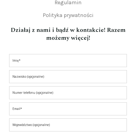
Regulamin
Polityka prywatności
Działaj z nami i bądź w kontakcie! Razem
możemy więcej!