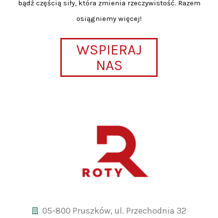
bądź częścią siły, która zmienia rzeczywistość. Razem
osiągniemy więcej!
WSPIERAJ
NAS
05-800 Pruszków, ul. Przechodnia 32