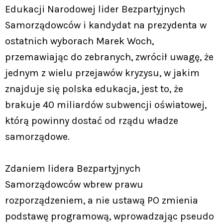
Edukacji Narodowej lider Bezpartyjnych
Samorządowców i kandydat na prezydenta w
ostatnich wyborach Marek Woch,
przemawiając do zebranych, zwrócił uwagę, że
jednym z wielu przejawów kryzysu, w jakim
znajduje się polska edukacja, jest to, że
brakuje 40 miliardów subwencji oświatowej,
którą powinny dostać od rządu władze
samorządowe.
Zdaniem lidera Bezpartyjnych
Samorządowców wbrew prawu
rozporządzeniem, a nie ustawą PO zmienia
podstawę programową, wprowadzając pseudo