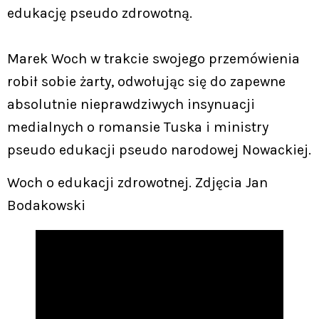
edukację pseudo zdrowotną.
Marek Woch w trakcie swojego przemówienia
robił sobie żarty, odwołując się do zapewne
absolutnie nieprawdziwych insynuacji
medialnych o romansie Tuska i ministry
pseudo edukacji pseudo narodowej Nowackiej.
Woch o edukacji zdrowotnej. Zdjęcia Jan
Bodakowski