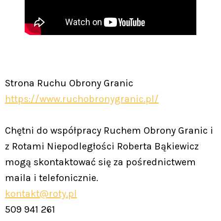
Strona Ruchu Obrony Granic
https://www.ruchobronygranic.pl/
Chętni do współpracy Ruchem Obrony Granic i
z Rotami Niepodległości Roberta Bąkiewicz
mogą skontaktować się za pośrednictwem
maila i telefonicznie.
kontakt@roty.pl
509 941 261