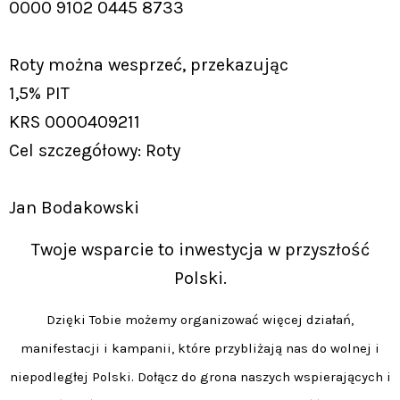
0000 9102 0445 8733
Roty można wesprzeć, przekazując
1,5% PIT
KRS 0000409211
Cel szczegółowy: Roty
Jan Bodakowski
Twoje wsparcie to inwestycja w przyszłość
Polski.
Dzięki Tobie możemy organizować więcej działań,
manifestacji i kampanii, które przybliżają nas do wolnej i
niepodległej Polski. Dołącz do grona naszych wspierających i