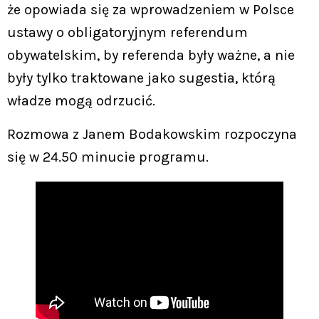
że opowiada się za wprowadzeniem w Polsce
ustawy o obligatoryjnym referendum
obywatelskim, by referenda były ważne, a nie
były tylko traktowane jako sugestia, którą
władze mogą odrzucić.
Rozmowa z Janem Bodakowskim rozpoczyna
się w 24.50 minucie programu.