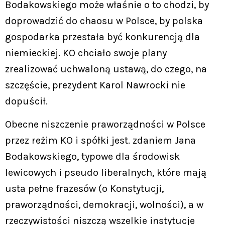
Bodakowskiego może właśnie o to chodzi, by
doprowadzić do chaosu w Polsce, by polska
gospodarka przestała być konkurencją dla
niemieckiej. KO chciało swoje plany
zrealizować uchwaloną ustawą, do czego, na
szczęście, prezydent Karol Nawrocki nie
dopuścił.
Obecne niszczenie praworządności w Polsce
przez reżim KO i spółki jest. zdaniem Jana
Bodakowskiego, typowe dla środowisk
lewicowych i pseudo liberalnych, które mają
usta pełne frazesów (o Konstytucji,
praworządności, demokracji, wolności), a w
rzeczywistości niszczą wszelkie instytucje