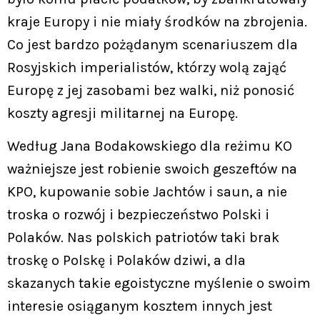
kraje Europy i nie miały środków na zbrojenia.
Co jest bardzo pożądanym scenariuszem dla
Rosyjskich imperialistów, którzy wolą zająć
Europę z jej zasobami bez walki, niż ponosić
koszty agresji militarnej na Europę.
Według Jana Bodakowskiego dla reżimu KO
ważniejsze jest robienie swoich geszeftów na
KPO, kupowanie sobie Jachtów i saun, a nie
troska o rozwój i bezpieczeństwo Polski i
Polaków. Nas polskich patriotów taki brak
troskę o Polskę i Polaków dziwi, a dla
skazanych takie egoistyczne myślenie o swoim
interesie osiąganym kosztem innych jest