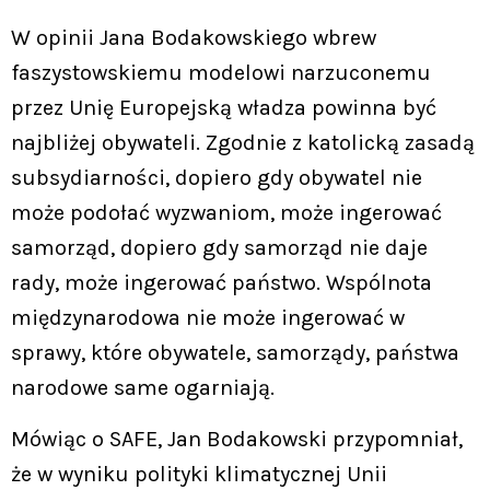
W opinii Jana Bodakowskiego wbrew
faszystowskiemu modelowi narzuconemu
przez Unię Europejską władza powinna być
najbliżej obywateli. Zgodnie z katolicką zasadą
subsydiarności, dopiero gdy obywatel nie
może podołać wyzwaniom, może ingerować
samorząd, dopiero gdy samorząd nie daje
rady, może ingerować państwo. Wspólnota
międzynarodowa nie może ingerować w
sprawy, które obywatele, samorządy, państwa
narodowe same ogarniają.
Mówiąc o SAFE, Jan Bodakowski przypomniał,
że w wyniku polityki klimatycznej Unii