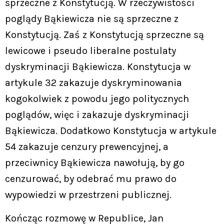
sprzeczne z Konstytucją. W rzeczywistości
poglądy Bąkiewicza nie są sprzeczne z
Konstytucją. Zaś z Konstytucją sprzeczne są
lewicowe i pseudo liberalne postulaty
dyskryminacji Bąkiewicza. Konstytucja w
artykule 32 zakazuje dyskryminowania
kogokolwiek z powodu jego politycznych
poglądów, więc i zakazuje dyskryminacji
Bąkiewicza. Dodatkowo Konstytucja w artykule
54 zakazuje cenzury prewencyjnej, a
przeciwnicy Bąkiewicza nawołują, by go
cenzurować, by odebrać mu prawo do
wypowiedzi w przestrzeni publicznej.
Kończąc rozmowę w Republice, Jan