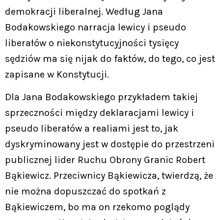
demokracji liberalnej. Według Jana
Bodakowskiego narracja lewicy i pseudo
liberałów o niekonstytucyjności tysięcy
sędziów ma się nijak do faktów, do tego, co jest
zapisane w Konstytucji.
Dla Jana Bodakowskiego przykładem takiej
sprzeczności między deklaracjami lewicy i
pseudo liberałów a realiami jest to, jak
dyskryminowany jest w dostępie do przestrzeni
publicznej lider Ruchu Obrony Granic Robert
Bąkiewicz. Przeciwnicy Bąkiewicza, twierdzą, że
nie można dopuszczać do spotkań z
Bąkiewiczem, bo ma on rzekomo poglądy