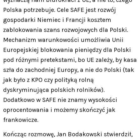
Polska potrzebuje. Cele SAFE jest rozwój
gospodarki Niemiec i Francji kosztem
zablokowania szans rozwojowych dla Polski.
Mechanizm warunkowości umożliwia Unii
Europejskiej blokowania pieniędzy dla Polski
pod różnymi pretekstami, bo UE zależy, by kasa
szła do zachodniej Europy, a nie do Polski (tak
jak było z KPO czy polityką rolną
dyskryminująca polskich rolników).
Dodatkowo w SAFE nie znamy wysokości
oprocentowania i możemy skończyć jak
frankowicze.
Kończąc rozmowę, Jan Bodakowski stwierdził,