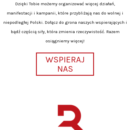
Dzięki Tobie możemy organizować więcej działań,
manifestacji i kampanii, które przybliżają nas do wolnej i
niepodległej Polski. Dołącz do grona naszych wspierających i
bądź częścią siły, która zmienia rzeczywistość. Razem
osiągniemy więcej!
WSPIERAJ
NAS