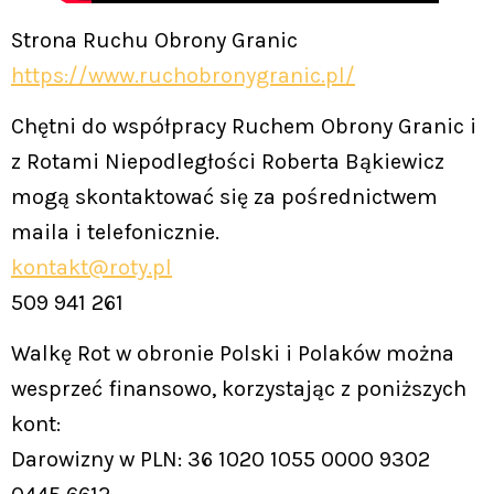
Strona Ruchu Obrony Granic
https://www.ruchobronygranic.pl/
Chętni do współpracy Ruchem Obrony Granic i
z Rotami Niepodległości Roberta Bąkiewicz
mogą skontaktować się za pośrednictwem
maila i telefonicznie.
kontakt@roty.pl
509 941 261
Walkę Rot w obronie Polski i Polaków można
wesprzeć finansowo, korzystając z poniższych
kont:
Darowizny w PLN: 36 1020 1055 0000 9302