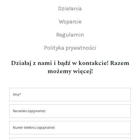
Działania
Wsparcie
Regulamin
Polityka prywatności
Działaj z nami i bądź w kontakcie! Razem
możemy więcej!