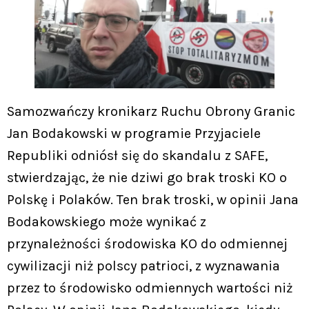
Samozwańczy kronikarz Ruchu Obrony Granic
Jan Bodakowski w programie Przyjaciele
Republiki odniósł się do skandalu z SAFE,
stwierdzając, że nie dziwi go brak troski KO o
Polskę i Polaków. Ten brak troski, w opinii Jana
Bodakowskiego może wynikać z
przynależności środowiska KO do odmiennej
cywilizacji niż polscy patrioci, z wyznawania
przez to środowisko odmiennych wartości niż