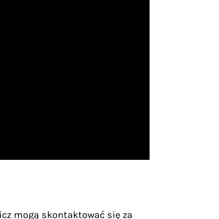
icz mogą skontaktować się za