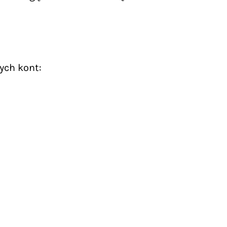
ych kont: