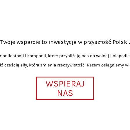
Twoje wsparcie to inwestycja w przyszłość Polski.
anifestacji i kampanii, które przybliżają nas do wolnej i niepodle
dź częścią siły, która zmienia rzeczywistość. Razem osiągniemy wi
WSPIERAJ
NAS