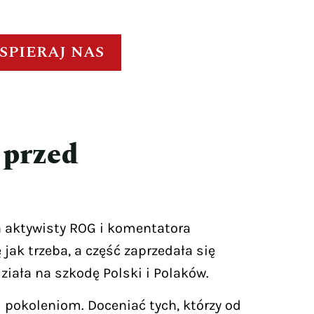
SPIERAJ NAS
 przed
 aktywisty ROG i komentatora
jak trzeba, a część zaprzedała się
ziała na szkodę Polski i Polaków.
 pokoleniom. Doceniać tych, którzy od