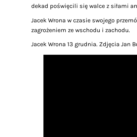
dekad poświęcili się walce z siłami an
Jacek Wrona w czasie swojego przemówi
zagrożeniem ze wschodu i zachodu.
Jacek Wrona 13 grudnia. Zdjęcia Jan 