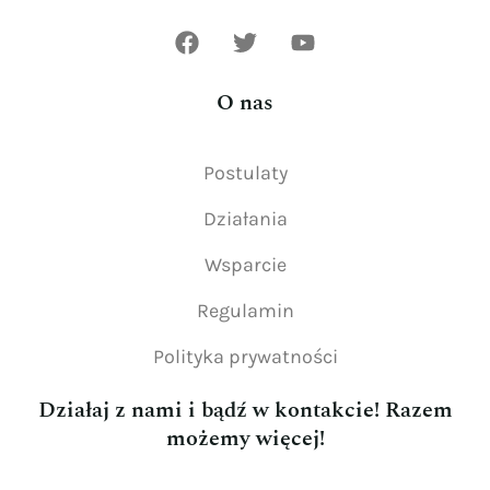
O nas
Postulaty
Działania
Wsparcie
Regulamin
Polityka prywatności
Działaj z nami i bądź w kontakcie! Razem
możemy więcej!