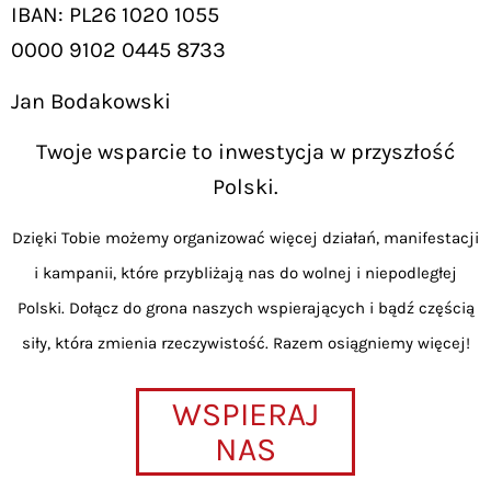
IBAN: PL26 1020 1055
0000 9102 0445 8733
Jan Bodakowski
Twoje wsparcie to inwestycja w przyszłość
Polski.
Dzięki Tobie możemy organizować więcej działań, manifestacji
i kampanii, które przybliżają nas do wolnej i niepodległej
Polski. Dołącz do grona naszych wspierających i bądź częścią
siły, która zmienia rzeczywistość. Razem osiągniemy więcej!
WSPIERAJ
NAS