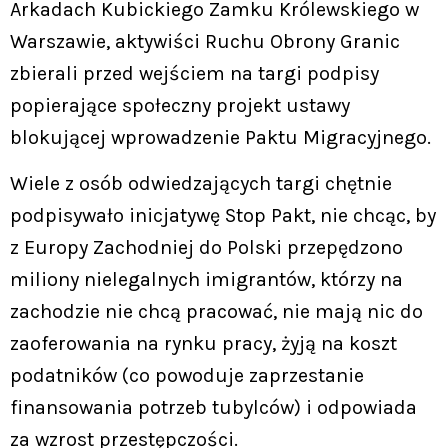
Arkadach Kubickiego Zamku Królewskiego w
Warszawie, aktywiści Ruchu Obrony Granic
zbierali przed wejściem na targi podpisy
popierające społeczny projekt ustawy
blokującej wprowadzenie Paktu Migracyjnego.
Wiele z osób odwiedzających targi chętnie
podpisywało inicjatywę Stop Pakt, nie chcąc, by
z Europy Zachodniej do Polski przepędzono
miliony nielegalnych imigrantów, którzy na
zachodzie nie chcą pracować, nie mają nic do
zaoferowania na rynku pracy, żyją na koszt
podatników (co powoduje zaprzestanie
finansowania potrzeb tubylców) i odpowiada
za wzrost przestępczości.