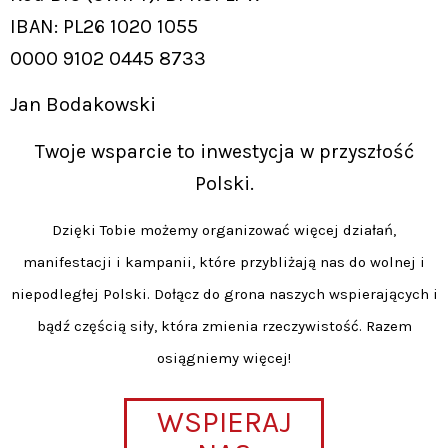
IBAN: PL26 1020 1055
0000 9102 0445 8733
Jan Bodakowski
Twoje wsparcie to inwestycja w przyszłość
Polski.
Dzięki Tobie możemy organizować więcej działań,
manifestacji i kampanii, które przybliżają nas do wolnej i
niepodległej Polski. Dołącz do grona naszych wspierających i
bądź częścią siły, która zmienia rzeczywistość. Razem
osiągniemy więcej!
WSPIERAJ