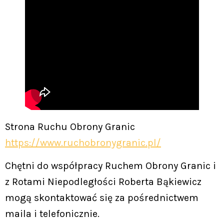
Strona Ruchu Obrony Granic
https://www.ruchobronygranic.pl/
Chętni do współpracy Ruchem Obrony Granic i
z Rotami Niepodległości Roberta Bąkiewicz
mogą skontaktować się za pośrednictwem
maila i telefonicznie.