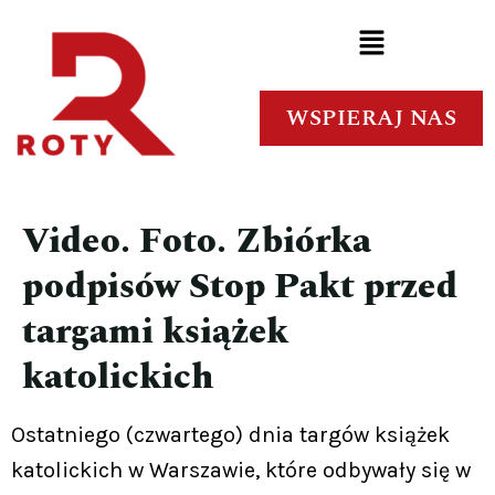
WSPIERAJ NAS
Video. Foto. Zbiórka
podpisów Stop Pakt przed
targami książek
katolickich
Ostatniego (czwartego) dnia targów książek
katolickich w Warszawie, które odbywały się w