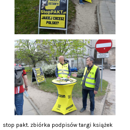
stop pakt. zbiórka podpisów targi książek