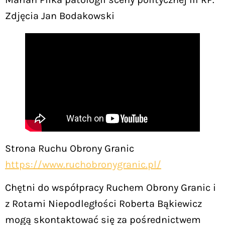
Zdjęcia Jan Bodakowski
Strona Ruchu Obrony Granic
https://www.ruchobronygranic.pl/
Chętni do współpracy Ruchem Obrony Granic i
z Rotami Niepodległości Roberta Bąkiewicz
mogą skontaktować się za pośrednictwem