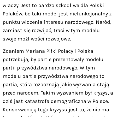
władzy. Jest to bardzo szkodliwe dla Polski i
Polaków, bo taki model jest niefunkcjonalny z
punktu widzenia interesu narodowego. Naród,
zamiast się rozwijać, traci w tym modelu
swoje możliwości rozwojowe.
Zdaniem Mariana Piłki Polacy i Polska
potrzebują, by partie prezentowały modelu
partii przywództwa narodowego. W tym
modelu partia przywództwa narodowego to
partia, która rozpoznają jakie wyzwania stają
przed narodem. Takim wyzwaniem był kryzys, a
dziś jest katastrofa demograficzna w Polsce.
Konsekwencją tego kryzysu jest to, że nie ma