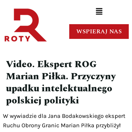
WSPIERAJ NAS
Video. Ekspert ROG
Marian Piłka. Przyczyny
upadku intelektualnego
polskiej polityki
W wywiadzie dla Jana Bodakowskiego ekspert
Ruchu Obrony Granic Marian Piłka przybliżył