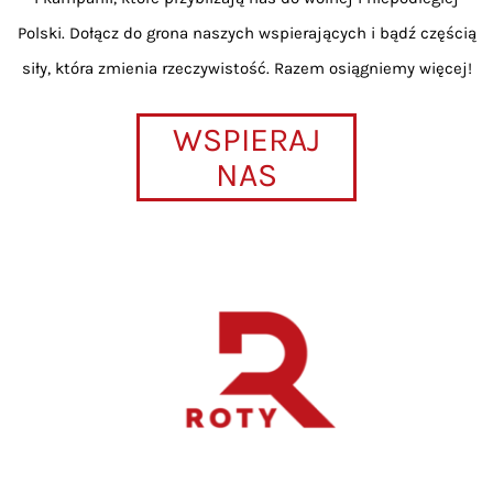
Polski. Dołącz do grona naszych wspierających i bądź częścią
siły, która zmienia rzeczywistość. Razem osiągniemy więcej!
WSPIERAJ
NAS