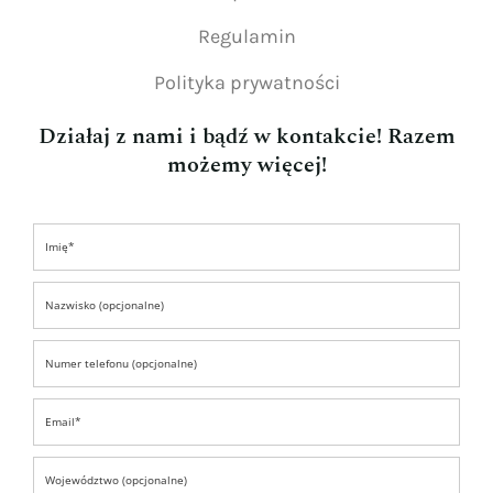
Regulamin
Polityka prywatności
Działaj z nami i bądź w kontakcie! Razem
możemy więcej!