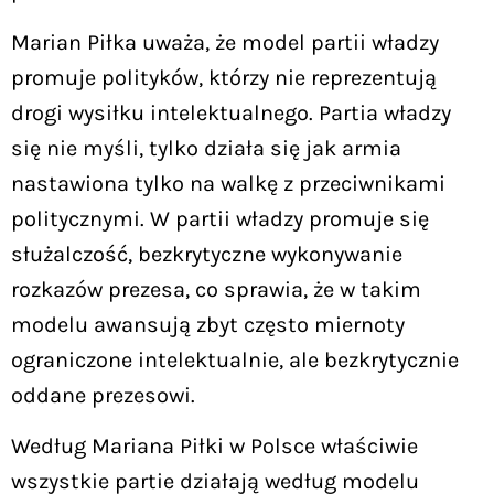
Marian Piłka uważa, że model partii władzy
promuje polityków, którzy nie reprezentują
drogi wysiłku intelektualnego. Partia władzy
się nie myśli, tylko działa się jak armia
nastawiona tylko na walkę z przeciwnikami
politycznymi. W partii władzy promuje się
służalczość, bezkrytyczne wykonywanie
rozkazów prezesa, co sprawia, że w takim
modelu awansują zbyt często miernoty
ograniczone intelektualnie, ale bezkrytycznie
oddane prezesowi.
Według Mariana Piłki w Polsce właściwie
wszystkie partie działają według modelu