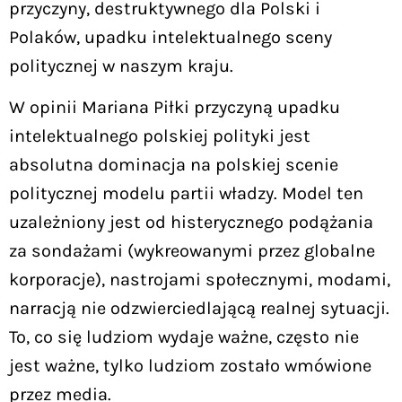
przyczyny, destruktywnego dla Polski i
Polaków, upadku intelektualnego sceny
politycznej w naszym kraju.
W opinii Mariana Piłki przyczyną upadku
intelektualnego polskiej polityki jest
absolutna dominacja na polskiej scenie
politycznej modelu partii władzy. Model ten
uzależniony jest od histerycznego podążania
za sondażami (wykreowanymi przez globalne
korporacje), nastrojami społecznymi, modami,
narracją nie odzwierciedlającą realnej sytuacji.
To, co się ludziom wydaje ważne, często nie
jest ważne, tylko ludziom zostało wmówione
przez media.