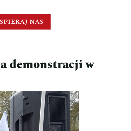
SPIERAJ NAS
a demonstracji w