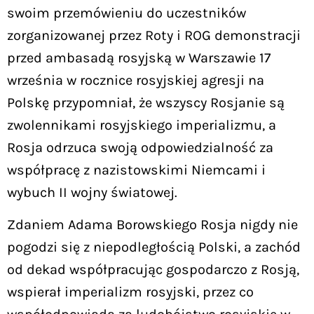
swoim przemówieniu do uczestników
zorganizowanej przez Roty i ROG demonstracji
przed ambasadą rosyjską w Warszawie 17
września w rocznice rosyjskiej agresji na
Polskę przypomniał, że wszyscy Rosjanie są
zwolennikami rosyjskiego imperializmu, a
Rosja odrzuca swoją odpowiedzialność za
współpracę z nazistowskimi Niemcami i
wybuch II wojny światowej.
Zdaniem Adama Borowskiego Rosja nigdy nie
pogodzi się z niepodległością Polski, a zachód
od dekad współpracując gospodarczo z Rosją,
wspierał imperializm rosyjski, przez co