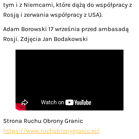
tym i z Niemcami, które dążą do współpracy z
Rosją i zerwania współpracy z USA).
Adam Borowski 17 września przed ambasadą
Rosji. Zdjęcia Jan Bodakowski
Strona Ruchu Obrony Granic
https://www.ruchobronygranic.pl/