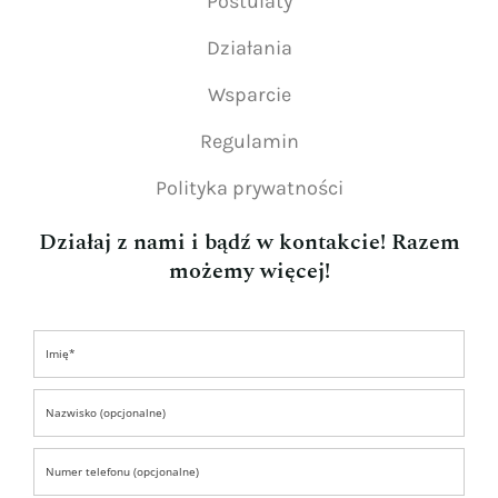
Postulaty
Działania
Wsparcie
Regulamin
Polityka prywatności
Działaj z nami i bądź w kontakcie! Razem
możemy więcej!