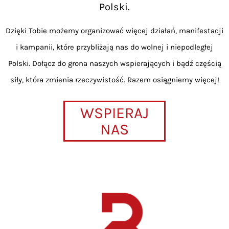
Polski.
Dzięki Tobie możemy organizować więcej działań, manifestacji
i kampanii, które przybliżają nas do wolnej i niepodległej
Polski. Dołącz do grona naszych wspierających i bądź częścią
siły, która zmienia rzeczywistość. Razem osiągniemy więcej!
WSPIERAJ
NAS