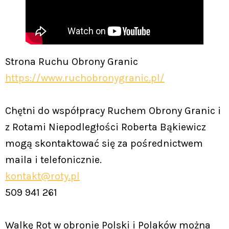
Strona Ruchu Obrony Granic
https://www.ruchobronygranic.pl/
Chętni do współpracy Ruchem Obrony Granic i
z Rotami Niepodległości Roberta Bąkiewicz
mogą skontaktować się za pośrednictwem
maila i telefonicznie.
kontakt@roty.pl
509 941 261
Walkę Rot w obronie Polski i Polaków można