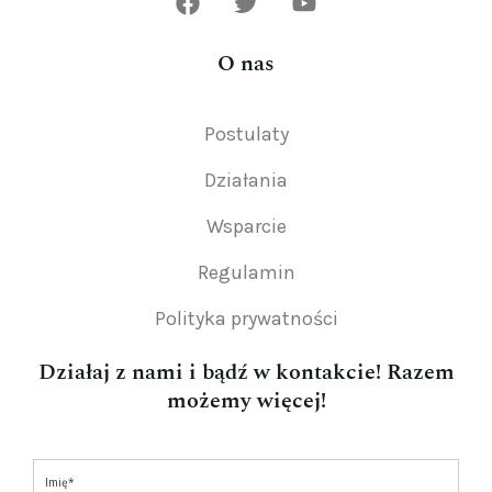
O nas
Postulaty
Działania
Wsparcie
Regulamin
Polityka prywatności
Działaj z nami i bądź w kontakcie! Razem
możemy więcej!