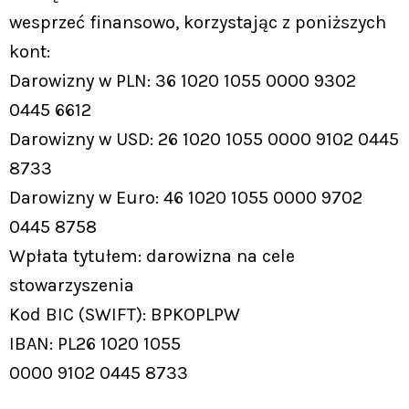
wesprzeć finansowo, korzystając z poniższych
kont:
Darowizny w PLN: 36 1020 1055 0000 9302
0445 6612
Darowizny w USD: 26 1020 1055 0000 9102 0445
8733
Darowizny w Euro: 46 1020 1055 0000 9702
0445 8758
Wpłata tytułem: darowizna na cele
stowarzyszenia
Kod BIC (SWIFT): BPKOPLPW
IBAN: PL26 1020 1055
0000 9102 0445 8733