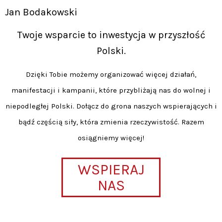
Jan Bodakowski
Twoje wsparcie to inwestycja w przyszłość
Polski.
Dzięki Tobie możemy organizować więcej działań,
manifestacji i kampanii, które przybliżają nas do wolnej i
niepodległej Polski. Dołącz do grona naszych wspierających i
bądź częścią siły, która zmienia rzeczywistość. Razem
osiągniemy więcej!
WSPIERAJ
NAS