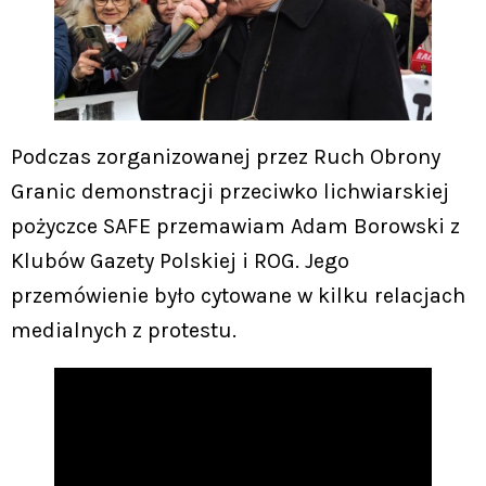
Podczas zorganizowanej przez Ruch Obrony
Granic demonstracji przeciwko lichwiarskiej
pożyczce SAFE przemawiam Adam Borowski z
Klubów Gazety Polskiej i ROG. Jego
przemówienie było cytowane w kilku relacjach
medialnych z protestu.