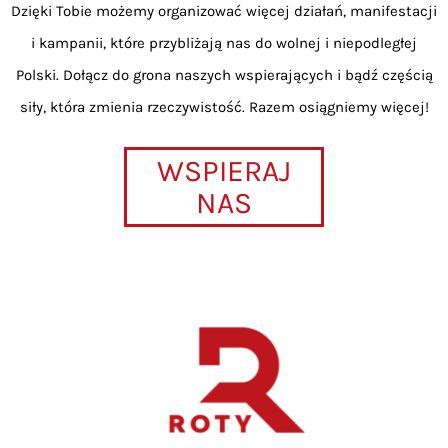
Dzięki Tobie możemy organizować więcej działań, manifestacji
i kampanii, które przybliżają nas do wolnej i niepodległej
Polski. Dołącz do grona naszych wspierających i bądź częścią
siły, która zmienia rzeczywistość. Razem osiągniemy więcej!
WSPIERAJ
NAS