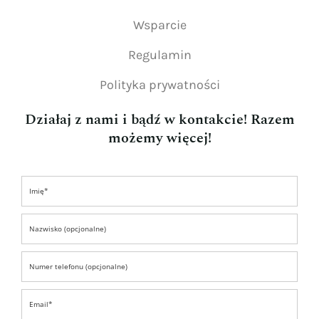
Wsparcie
Regulamin
Polityka prywatności
Działaj z nami i bądź w kontakcie! Razem
możemy więcej!