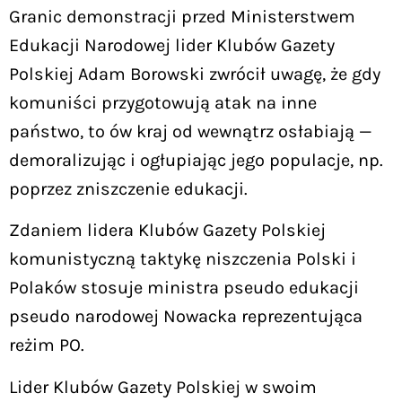
Granic demonstracji przed Ministerstwem
Edukacji Narodowej lider Klubów Gazety
Polskiej Adam Borowski zwrócił uwagę, że gdy
komuniści przygotowują atak na inne
państwo, to ów kraj od wewnątrz osłabiają —
demoralizując i ogłupiając jego populacje, np.
poprzez zniszczenie edukacji.
Zdaniem lidera Klubów Gazety Polskiej
komunistyczną taktykę niszczenia Polski i
Polaków stosuje ministra pseudo edukacji
pseudo narodowej Nowacka reprezentująca
reżim PO.
Lider Klubów Gazety Polskiej w swoim