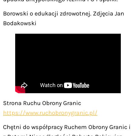
Borowski o edukacji zdrowotnej. Zdjęcia Jan
Bodakowski
Strona Ruchu Obrony Granic
https://www.ruchobronygranic.pl/
Chętni do współpracy Ruchem Obrony Granic i