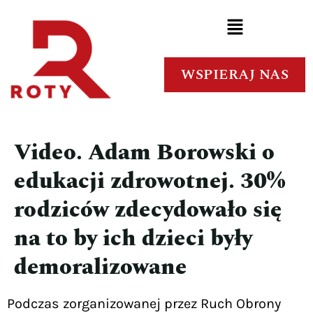
WSPIERAJ NAS
Video. Adam Borowski o
edukacji zdrowotnej. 30%
rodziców zdecydowało się
na to by ich dzieci były
demoralizowane
Podczas zorganizowanej przez Ruch Obrony