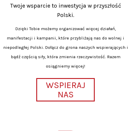
Twoje wsparcie to inwestycja w przyszłość
Polski.
Dzięki Tobie możemy organizować więcej działań,
manifestacji i kampanii, które przybliżają nas do wolnej i
niepodległej Polski. Dołącz do grona naszych wspierających i
bądź częścią siły, która zmienia rzeczywistość. Razem
osiągniemy więcej!
WSPIERAJ
NAS