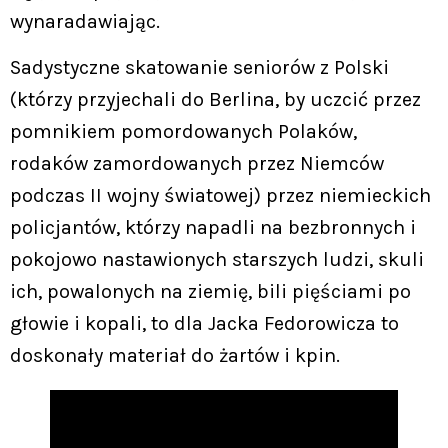
wynaradawiając.
Sadystyczne skatowanie seniorów z Polski
(którzy przyjechali do Berlina, by uczcić przez
pomnikiem pomordowanych Polaków,
rodaków zamordowanych przez Niemców
podczas II wojny światowej) przez niemieckich
policjantów, którzy napadli na bezbronnych i
pokojowo nastawionych starszych ludzi, skuli
ich, powalonych na ziemię, bili pięściami po
głowie i kopali, to dla Jacka Fedorowicza to
doskonały materiał do żartów i kpin.