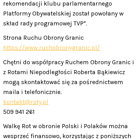
rekomendacji klubu parlamentarnego
Platformy Obywatelskiej został powołany w
skład rady programowej TVP”.
Strona Ruchu Obrony Granic
https://www.ruchobronygranic.pl/
Chętni do współpracy Ruchem Obrony Granic i
z Rotami Niepodległości Roberta Bąkiewicz
mogą skontaktować się za pośrednictwem
maila i telefonicznie.
kontakt@roty.pl
509 941 261
Walkę Rot w obronie Polski i Polaków można
wesprzeć finansowo, korzystając z poniższych