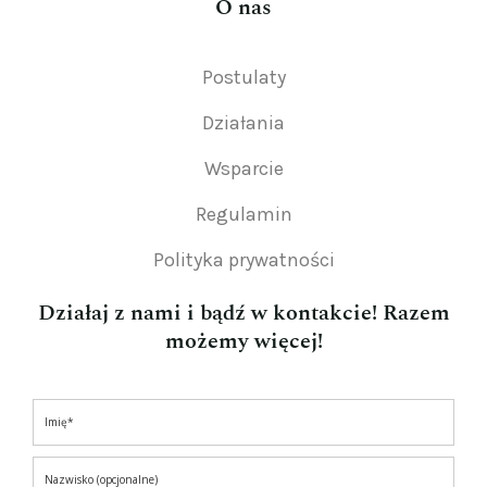
O nas
Postulaty
Działania
Wsparcie
Regulamin
Polityka prywatności
Działaj z nami i bądź w kontakcie! Razem
możemy więcej!