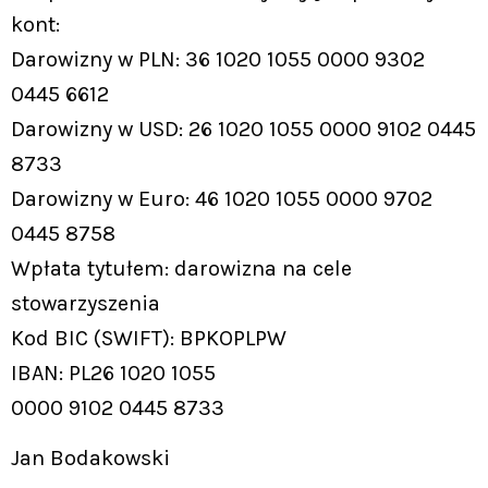
kont:
Darowizny w PLN: 36 1020 1055 0000 9302
0445 6612
Darowizny w USD: 26 1020 1055 0000 9102 0445
8733
Darowizny w Euro: 46 1020 1055 0000 9702
0445 8758
Wpłata tytułem: darowizna na cele
stowarzyszenia
Kod BIC (SWIFT): BPKOPLPW
IBAN: PL26 1020 1055
0000 9102 0445 8733
Jan Bodakowski