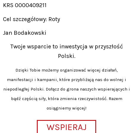
KRS 0000409211
Cel szczegółowy: Roty
Jan Bodakowski
Twoje wsparcie to inwestycja w przyszłość
Polski.
Dzięki Tobie możemy organizować więcej działań,
manifestacji i kampanii, które przybliżają nas do wolnej i
niepodległej Polski. Dołącz do grona naszych wspierających i
bądź częścią siły, która zmienia rzeczywistość. Razem
osiągniemy więcej!
WSPIERAJ