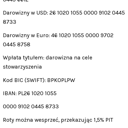
Darowizny w USD: 26 1020 1055 0000 9102 0445
8733
Darowizny w Euro: 46 1020 1055 0000 9702
0445 8758
Wpłata tytułem: darowizna na cele
stowarzyszenia
Kod BIC (SWIFT): BPKOPLPW
IBAN: PL26 1020 1055
0000 9102 0445 8733
Roty można wesprzeć, przekazując 1,5% PIT