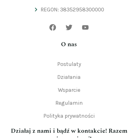
REGON: 38352958300000
O nas
Postulaty
Działania
Wsparcie
Regulamin
Polityka prywatności
Działaj z nami i bądź w kontakcie! Razem