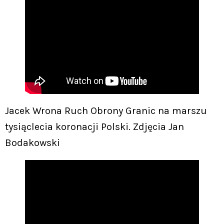
Jacek Wrona Ruch Obrony Granic na marszu
tysiąclecia koronacji Polski. Zdjęcia Jan
Bodakowski