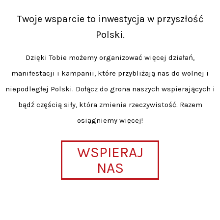
Twoje wsparcie to inwestycja w przyszłość
Polski.
Dzięki Tobie możemy organizować więcej działań,
manifestacji i kampanii, które przybliżają nas do wolnej i
niepodległej Polski. Dołącz do grona naszych wspierających i
bądź częścią siły, która zmienia rzeczywistość. Razem
osiągniemy więcej!
WSPIERAJ
NAS