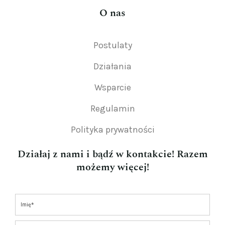
O nas
Postulaty
Działania
Wsparcie
Regulamin
Polityka prywatności
Działaj z nami i bądź w kontakcie! Razem
możemy więcej!