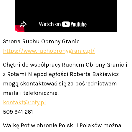
Strona Ruchu Obrony Granic
https://www.ruchobronygranic.pl/
Chętni do współpracy Ruchem Obrony Granic i
z Rotami Niepodległości Roberta Bąkiewicz
mogą skontaktować się za pośrednictwem
maila i telefonicznie.
kontakt@roty.pl
509 941 261
Walkę Rot w obronie Polski i Polaków można