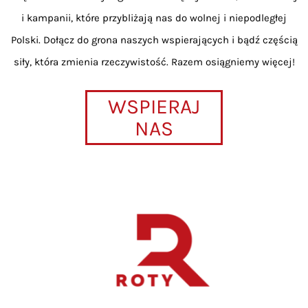
i kampanii, które przybliżają nas do wolnej i niepodległej
Polski. Dołącz do grona naszych wspierających i bądź częścią
siły, która zmienia rzeczywistość. Razem osiągniemy więcej!
WSPIERAJ
NAS