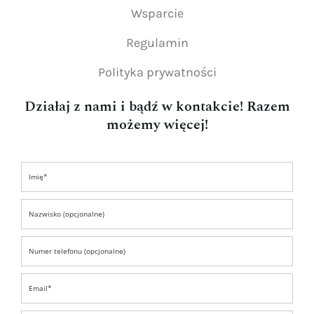
Wsparcie
Regulamin
Polityka prywatności
Działaj z nami i bądź w kontakcie! Razem
możemy więcej!